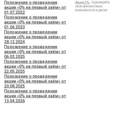
Положение о проведении
Акции 0%
. Оценивайте
свои финансовые
акции «0% на первый заём» от
возможности и риски.
01.07.2022
Положение о проведении
акции «0% на первый заём» от
01.06.2023
Положение о проведении
акции «0% на первый заём» от
28.12.2024
Положение о проведении
акции «0% на первый заём» от
06.03.2025
Положение о проведении
акции «0% на первый заём» от
22.05.2025
Положение о проведении
акции «0% на первый заём» от
20.08.2025
Положение о проведении
акции «0% на первый заём» от
13.04.2026