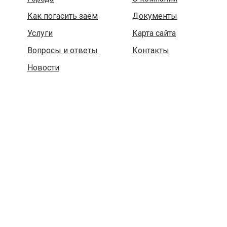
Как погасить заём
Документы
Услуги
Карта сайта
Вопросы и ответы
Контакты
Новости