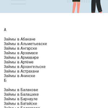
А
Займы в Абакане
Займы в Альметьевске
Займы в Ангарске
Займы в Арзамасе
Займы в Армавире
Займы в Артёме
Займы в Архангельске
Займы в Астрахани
Займы в Ачинске
Б
Займы в Балакове
Займы в Балашихе
Займы в Барнауле
Займы в Батайске