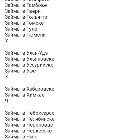
Займы в Тамбове
Займы в Твери
Займы в Тольятти
Займы в Томске
Займы в Туле
Займы в Тюмени
У
Займы в Улан‑Удэ
Займы в Ульяновске
Займы в Уссурийске
Займы в Уфе
Х
Займы в Хабаровске
Займы в Химках
Ч
Займы в Чебоксарах
Займы в Челябинске
Займы в Череповце
Займы в Черкесске
Займы в Чите