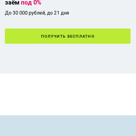
заём
под 0%
До 30 000 рублей, до 21 дня
получить бесплатно