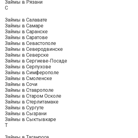
Займы в Рязани
С
Займы в Салавате
Займы в Самаре
Займы в Саранске
Займы в Саратове
Займы в Севастополе
Займы в Северодвинске
Займы в Северске
Займы в Сергиеве‑Посаде
Займы в Серпухове
Займы в Симферополе
Займы в Смоленске
Займы в Сочи
Займы в Ставрополе
Займы в Старом Осколе
Займы в Стерлитамаке
Займы в Сургуте
Займы в Сызрани
Займы в Сыктывкаре
Т
Займы в Таганроге