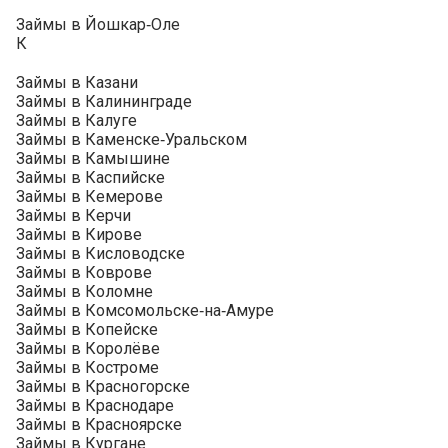
Займы в Йошкар‑Оле
К
Займы в Казани
Займы в Калининграде
Займы в Калуге
Займы в Каменске‑Уральском
Займы в Камышине
Займы в Каспийске
Займы в Кемерове
Займы в Керчи
Займы в Кирове
Займы в Кисловодске
Займы в Коврове
Займы в Коломне
Займы в Комсомольске‑на‑Амуре
Займы в Копейске
Займы в Королёве
Займы в Костроме
Займы в Красногорске
Займы в Краснодаре
Займы в Красноярске
Займы в Кургане