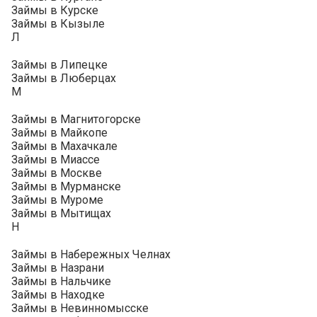
Займы в Курске
Займы в Кызыле
Л
Займы в Липецке
Займы в Люберцах
М
Займы в Магнитогорске
Займы в Майкопе
Займы в Махачкале
Займы в Миассе
Займы в Москве
Займы в Мурманске
Займы в Муроме
Займы в Мытищах
Н
Займы в Набережных Челнах
Займы в Назрани
Займы в Нальчике
Займы в Находке
Займы в Невинномысске