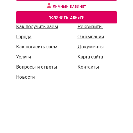
личный кабинет
получить деньги
Как получить заём
Реквизиты
Города
О компании
Как погасить заём
Документы
Услуги
Карта сайта
Вопросы и ответы
Контакты
Новости