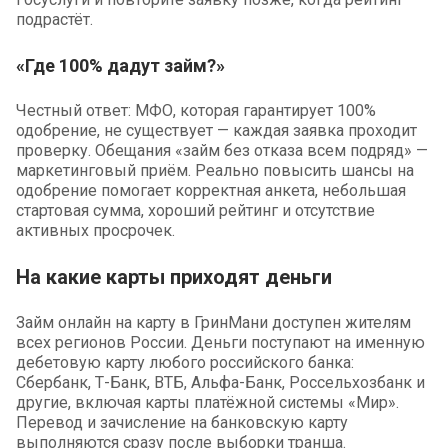
подрастёт.
«Где 100% дадут займ?»
Честный ответ: МФО, которая гарантирует 100%
одобрение, не существует — каждая заявка проходит
проверку. Обещания «займ без отказа всем подряд» —
маркетинговый приём. Реально повысить шансы на
одобрение помогает корректная анкета, небольшая
стартовая сумма, хороший рейтинг и отсутствие
активных просрочек.
На какие карты приходят деньги
Займ онлайн на карту в ГринМани доступен жителям
всех регионов России. Деньги поступают на именную
дебетовую карту любого российского банка:
Сбербанк, Т-Банк, ВТБ, Альфа-Банк, Россельхозбанк и
другие, включая карты платёжной системы «Мир».
Перевод и зачисление на банковскую карту
выполняются сразу после выборки транша.