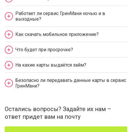
Работает ли сервис ГринМани ночью и в
выходные?
Как скачать мобильное приложение?
Что будет при просрочке?
На какие карты выдаётся займ?
Безопасно ли передавать данные карты в сервис
ГринМани?
Остались вопросы? Задайте их нам –
ответ придет вам на почту