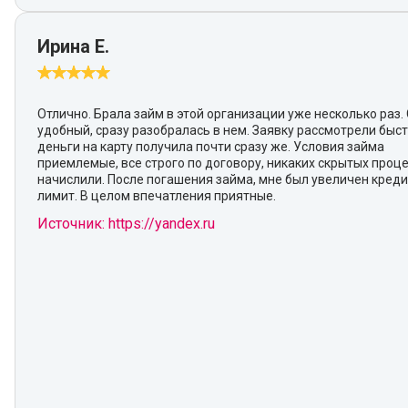
Ирина Е.
Отлично. Брала займ в этой организации уже несколько раз.
удобный, сразу разобралась в нем. Заявку рассмотрели быст
деньги на карту получила почти сразу же. Условия займа
приемлемые, все строго по договору, никаких скрытых проц
начислили. После погашения займа, мне был увеличен кред
лимит. В целом впечатления приятные.
Источник: https://yandex.ru