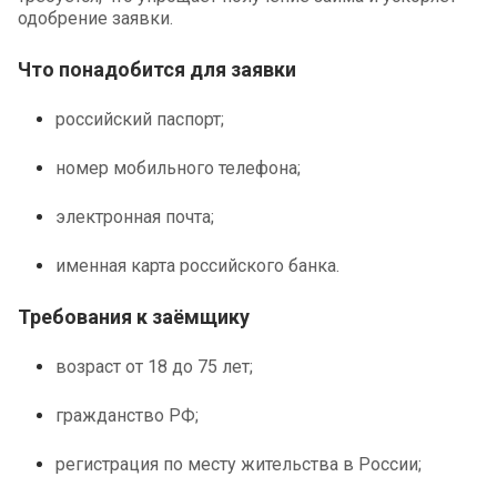
одобрение заявки.
Что понадобится для заявки
российский паспорт;
номер мобильного телефона;
электронная почта;
именная карта российского банка.
Требования к заёмщику
возраст от 18 до 75 лет;
гражданство РФ;
регистрация по месту жительства в России;