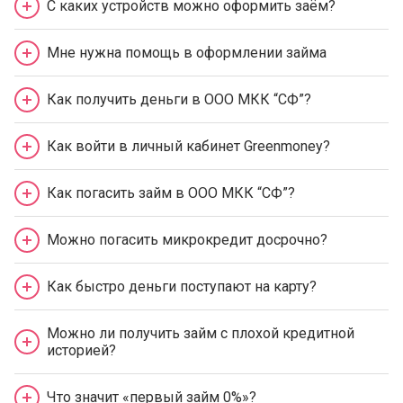
С каких устройств можно оформить заём?
Мне нужна помощь в оформлении займа
Как получить деньги в ООО МКК “СФ”?
Как войти в личный кабинет Greenmoney?
Как погасить займ в ООО МКК “СФ”?
Можно погасить микрокредит досрочно?
Как быстро деньги поступают на карту?
Можно ли получить займ с плохой кредитной
историей?
Что значит «первый займ 0%»?