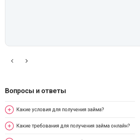
Вопросы и ответы
Какие условия для получения займа?
Какие требования для получения займа онлайн?