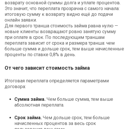
возврату основной суммы долга и уплате процентов.
Это значит, что переплата прозрачна с самого начала:
итоговую сумму к возврату видно ещё до подачи
онлайн заявки.
Для первого транша стоимость займа равна нулю —
новые клиенты возвращают ровно занятую сумму
при оплате в срок. По последующим траншам
переплата зависит от срока и размера транша: чем
больше сумма и дольше срок, тем выше начисленные
проценты по ставке 0,8% в день.
От чего зависит стоимость займа
Итоговая переплата определяется параметрами
договора:
Сумма займа.
Чем больше сумма, тем выше
абсолютная переплата.
Срок займа.
Чем дольше срок, тем больше
начисленных процентов за весь срок