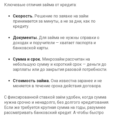
Ключевые отличия займа от кредита:
Скорость.
Решение по заявке на займ
принимается за минуты, а не за дни, как по
кредиту.
Документы.
Для займа не нужны справки о
доходах и поручители — хватает паспорта и
банковской карты.
Сумма и срок.
Микрозайм рассчитан на
небольшую сумму и короткий срок — деньги до
зарплаты или до закрытия разовой потребности.
Стоимость займа.
Она известна заранее и не
меняется в течение срока действия договора.
С фиксированной ставкой заём удобен, когда сумма
нужна срочно и ненадолго, без долгого кредитования.
Если же требуется крупная сумма на годы, разумнее
рассматривать банковский кредит. А чтобы быстро