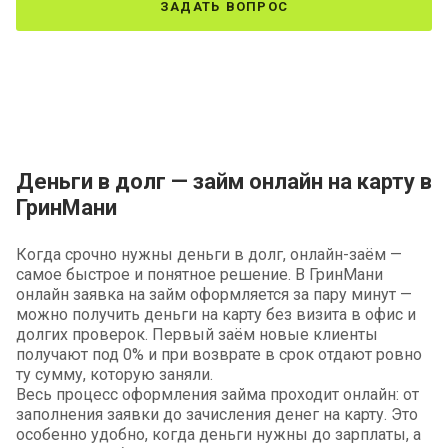
задать вопрос
Деньги в долг — займ онлайн на карту в
ГринМани
Когда срочно нужны деньги в долг, онлайн-заём —
самое быстрое и понятное решение. В ГринМани
онлайн заявка на займ оформляется за пару минут —
можно получить деньги на карту без визита в офис и
долгих проверок. Первый заём новые клиенты
получают под 0% и при возврате в срок отдают ровно
ту сумму, которую заняли.
Весь процесс оформления займа проходит онлайн: от
заполнения заявки до зачисления денег на карту. Это
особенно удобно, когда деньги нужны до зарплаты, а