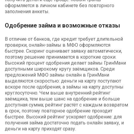
оформляется в личном кабинете без повторного
заполнения анкеты.
Одобрение займа и возможные отказы
В отличие от банков, где кредит требует длительной
проверки, онлайн-займы в МФО оформляются
быстрее. Скоринг оценивает заявку автоматически,
поэтому решение принимается в короткие сроки.
Высокий процент одобрения делает займы ГринМани
доступными широкому кругу заёмщиков. Среди
предложений МФО займы онлайн в ГринМани
выделяются скоростью: деньги на карту поступают
вскоре после одобрения, а займы на карту доступны
круглосуточно. Чем выше внутренний рейтинг
заёмщика, тем выше шанс на одобрение и больше
доступная сумма; рейтинг растёт с каждым возвратом
в срок, поэтому повторное одобрение проходит
быстрее. Высокий рейтинг ускоряет одобрение: для
получения займа достаточно подать онлайн заявку, и
деньги на карту приходят сразу.