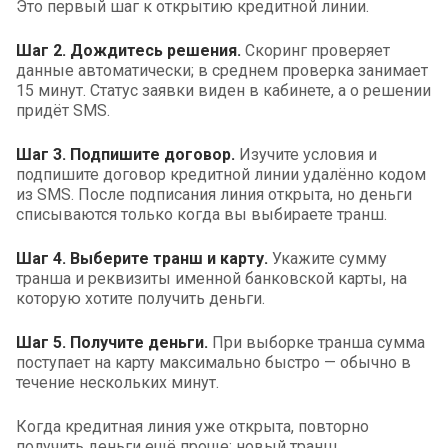
Это первый шаг к открытию кредитной линии.
Шаг 2. Дождитесь решения.
Скоринг проверяет
данные автоматически; в среднем проверка занимает
15 минут. Статус заявки виден в кабинете, а о решении
придёт SMS.
Шаг 3. Подпишите договор.
Изучите условия и
подпишите договор кредитной линии удалённо кодом
из SMS. После подписания линия открыта, но деньги
списываются только когда вы выбираете транш.
Шаг 4. Выберите транш и карту.
Укажите сумму
транша и реквизиты именной банковской карты, на
которую хотите получить деньги.
Шаг 5. Получите деньги.
При выборке транша сумма
поступает на карту максимально быстро — обычно в
течение нескольких минут.
Когда кредитная линия уже открыта, повторно
получить деньги ещё проще: новый транш