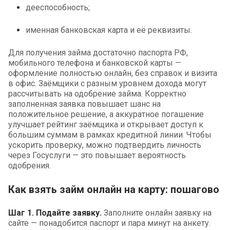
дееспособность;
именная банковская карта и её реквизиты.
Для получения займа достаточно паспорта РФ,
мобильного телефона и банковской карты —
оформление полностью онлайн, без справок и визита
в офис. Заёмщики с разным уровнем дохода могут
рассчитывать на одобрение займа. Корректно
заполненная заявка повышает шанс на
положительное решение, а аккуратное погашение
улучшает рейтинг заёмщика и открывает доступ к
большим суммам в рамках кредитной линии. Чтобы
ускорить проверку, можно подтвердить личность
через Госуслуги — это повышает вероятность
одобрения.
Как взять займ онлайн на карту: пошагово
Шаг 1. Подайте заявку.
Заполните онлайн заявку на
сайте — понадобится паспорт и пара минут на анкету.