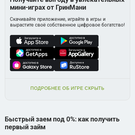
мини-играх от ГринМани
Скачивайте приложение, играйте в игры и
вырастите своё собственное цифровое богатство!
ПОДРОБНЕЕ ОБ ИГРЕ
СКРЫТЬ
Быстрый заем под 0%: как получить
первый займ