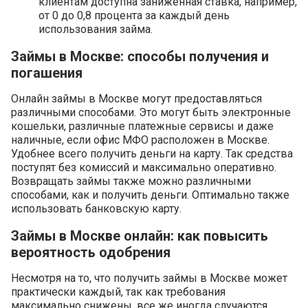
клиентам доступна заниженная ставка, например,
от 0 до 0,8 процента за каждый день
использования займа.
Займы в Москве: способы получения и
погашения
Онлайн займы в Москве могут предоставляться
различными способами. Это могут быть электронные
кошельки, различные платежные сервисы и даже
наличные, если офис МФО расположен в Москве.
Удобнее всего получить деньги на карту. Так средства
поступят без комиссий и максимально оперативно.
Возвращать займы также можно различными
способами, как и получить деньги. Оптимально также
использовать банковскую карту.
Займы в Москве онлайн: как повысить
вероятность одобрения
Несмотря на то, что получить займы в Москве может
практически каждый, так как требования
максимально снижены, все же иногда случаются