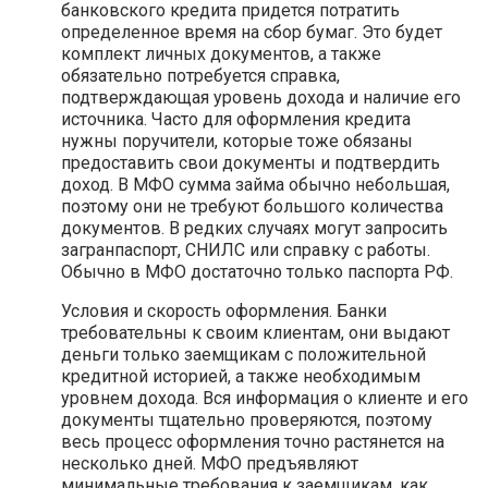
банковского кредита придется потратить
определенное время на сбор бумаг. Это будет
комплект личных документов, а также
обязательно потребуется справка,
подтверждающая уровень дохода и наличие его
источника. Часто для оформления кредита
нужны поручители, которые тоже обязаны
предоставить свои документы и подтвердить
доход. В МФО сумма займа обычно небольшая,
поэтому они не требуют большого количества
документов. В редких случаях могут запросить
загранпаспорт, СНИЛС или справку с работы.
Обычно в МФО достаточно только паспорта РФ.
Условия и скорость оформления. Банки
требовательны к своим клиентам, они выдают
деньги только заемщикам с положительной
кредитной историей, а также необходимым
уровнем дохода. Вся информация о клиенте и его
документы тщательно проверяются, поэтому
весь процесс оформления точно растянется на
несколько дней. МФО предъявляют
минимальные требования к заемщикам, как