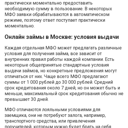
практически моментально предоставить
необходимую сумму в пользование. В некоторых
МФО заявки обрабатываются в автоматическом
режиме, поэтому ответ поступает практически
моментально.
Онлайн займы в Москве: условия выдачи
Каждая отдельная МФО может предлагать различные
условия для получения займа, все зависит от
внутренних правил работы каждой компании. Есть
некоторые общепринятые стандартные условия
выдачи займов, но конкретные предложения могут
отличаться от них. Чаще всего МФО предлагают
суммы от 1 000 рублей до 30 000 рублей. Средний
срок кредитования около 7 дней, но он может быть и
меньше, максимальный срок кредитования обычно не
превышает 30 дней.
МФО отличаются лояльными условиями для
заемщика, они не потребуют залога, например,
транспортного средства, или привлечения
поручителей, которым нужно будет брать на себя