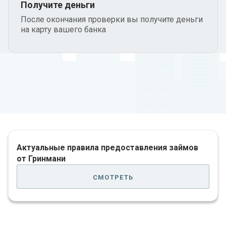
Получите деньги
После окончания проверки вы получите деньги
на карту вашего банка
Актуальные правила предоставления займов
от Гринмани
смотреть