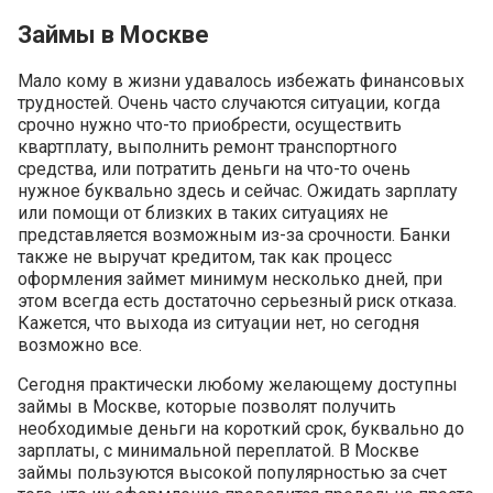
Займы в Москве
Мало кому в жизни удавалось избежать финансовых
трудностей. Очень часто случаются ситуации, когда
срочно нужно что-то приобрести, осуществить
квартплату, выполнить ремонт транспортного
средства, или потратить деньги на что-то очень
нужное буквально здесь и сейчас. Ожидать зарплату
или помощи от близких в таких ситуациях не
представляется возможным из-за срочности. Банки
также не выручат кредитом, так как процесс
оформления займет минимум несколько дней, при
этом всегда есть достаточно серьезный риск отказа.
Кажется, что выхода из ситуации нет, но сегодня
возможно все.
Сегодня практически любому желающему доступны
займы в Москве, которые позволят получить
необходимые деньги на короткий срок, буквально до
зарплаты, с минимальной переплатой. В Москве
займы пользуются высокой популярностью за счет