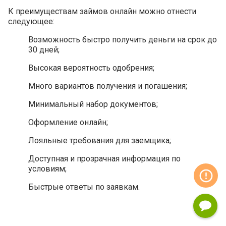
К преимуществам займов онлайн можно отнести
следующее:
Возможность быстро получить деньги на срок до
30 дней;
Высокая вероятность одобрения;
Много вариантов получения и погашения;
Минимальный набор документов;
Оформление онлайн;
Лояльные требования для заемщика;
Доступная и прозрачная информация по
условиям;
Быстрые ответы по заявкам.