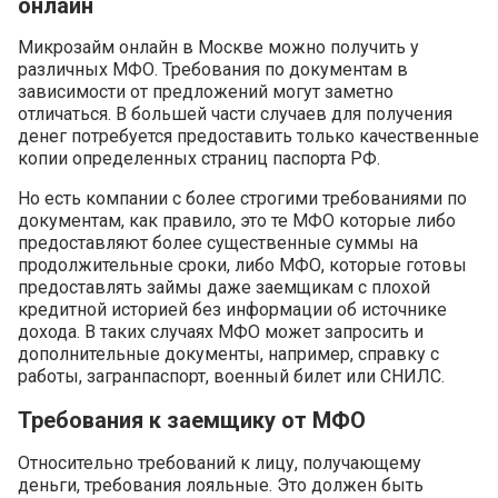
онлайн
Микрозайм онлайн в Москве можно получить у
различных МФО. Требования по документам в
зависимости от предложений могут заметно
отличаться. В большей части случаев для получения
денег потребуется предоставить только качественные
копии определенных страниц паспорта РФ.
Но есть компании с более строгими требованиями по
документам, как правило, это те МФО которые либо
предоставляют более существенные суммы на
продолжительные сроки, либо МФО, которые готовы
предоставлять займы даже заемщикам с плохой
кредитной историей без информации об источнике
дохода. В таких случаях МФО может запросить и
дополнительные документы, например, справку с
работы, загранпаспорт, военный билет или СНИЛС.
Требования к заемщику от МФО
Относительно требований к лицу, получающему
деньги, требования лояльные. Это должен быть