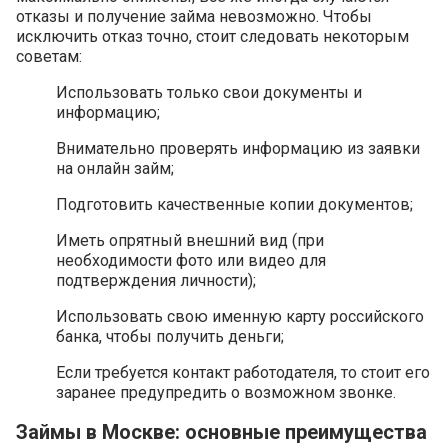
отказы и получение займа невозможно. Чтобы
исключить отказ точно, стоит следовать некоторым
советам:
Использовать только свои документы и
информацию;
Внимательно проверять информацию из заявки
на онлайн займ;
Подготовить качественные копии документов;
Иметь опрятный внешний вид (при
необходимости фото или видео для
подтверждения личности);
Использовать свою именную карту российского
банка, чтобы получить деньги;
Если требуется контакт работодателя, то стоит его
заранее предупредить о возможном звонке.
Займы в Москве: основные преимущества