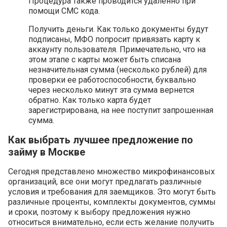
Процедура также проводится удаленно при
помощи СМС кода.
Получить деньги. Как только документы будут
подписаны, МФО попросит привязать карту к
аккаунту пользователя. Примечательно, что на
этом этапе с карты может быть списана
незначительная сумма (несколько рублей) для
проверки ее работоспособности, буквально
через несколько минут эта сумма вернется
обратно. Как только карта будет
зарегистрирована, на нее поступит запрошенная
сумма.
Как выбрать лучшее предложение по
займу в Москве
Сегодня представлено множество микрофинансовых
организаций, все они могут предлагать различные
условия и требования для заемщиков. Это могут быть
различные проценты, комплекты документов, суммы
и сроки, поэтому к выбору предложения нужно
относиться внимательно, если есть желание получить