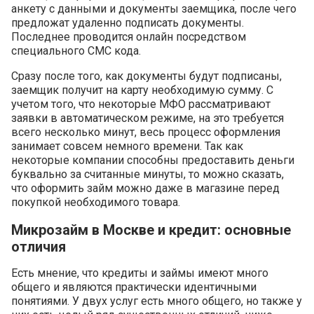
анкету с данными и документы заемщика, после чего
предложат удаленно подписать документы.
Последнее проводится онлайн посредством
специального СМС кода.
Сразу после того, как документы будут подписаны,
заемщик получит на карту необходимую сумму. С
учетом того, что некоторые МФО рассматривают
заявки в автоматическом режиме, на это требуется
всего несколько минут, весь процесс оформления
занимает совсем немного времени. Так как
некоторые компании способны предоставить деньги
буквально за считанные минуты, то можно сказать,
что оформить займ можно даже в магазине перед
покупкой необходимого товара.
Микрозайм в Москве и кредит: основные
отличия
Есть мнение, что кредиты и займы имеют много
общего и являются практически идентичными
понятиями. У двух услуг есть много общего, но также у