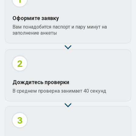
Оформите заявку
Вам понадобится паспорт и пару минут на
заполнение анкеты
2
Дождитесь проверки
В среднем проверка занимает 40 секунд
3