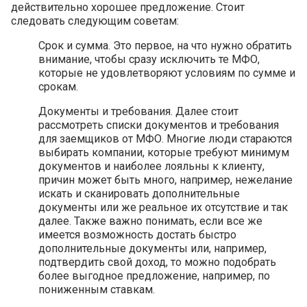
действительно хорошее предложение. Стоит
следовать следующим советам:
Срок и сумма. Это первое, на что нужно обратить
внимание, чтобы сразу исключить те МФО,
которые не удовлетворяют условиям по сумме и
срокам.
Документы и требования. Далее стоит
рассмотреть списки документов и требования
для заемщиков от МФО. Многие люди стараются
выбирать компании, которые требуют минимум
документов и наиболее лояльны к клиенту,
причин может быть много, например, нежелание
искать и сканировать дополнительные
документы или же реальное их отсутствие и так
далее. Также важно понимать, если все же
имеется возможность достать быстро
дополнительные документы или, например,
подтвердить свой доход, то можно подобрать
более выгодное предложение, например, по
пониженным ставкам.