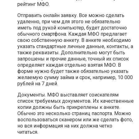
рейтинг МФО.
Отправить онлайн заявку. Все можно сделать
удаленно, при чем для этого не обязательно
иметь под рукой компьютер, будет достаточно
обычного смартфона. Каждая МФО предлагает
свою собственную анкету. В анкете необходимо
указать стандартные личные данные, контакты, а
также реквизиты. Дополнительно могут быть
запрошены и прочие данные, точный их список
определяет каждая отдельно взятая МФО. В
форме нужно будет также обязательно указать
желаемую сумму займа и срок, например, 10 000
рублей на 7 дней.
Документы. МФО выставляет соискателям
список требуемых документов. Их качественные
копии должны быть прикреплены к анкете.
Обычно это несколько страниц паспорта. Можно
воспользоваться сканером или же сделать фото,
но вся информация на них должна четко
читаться.