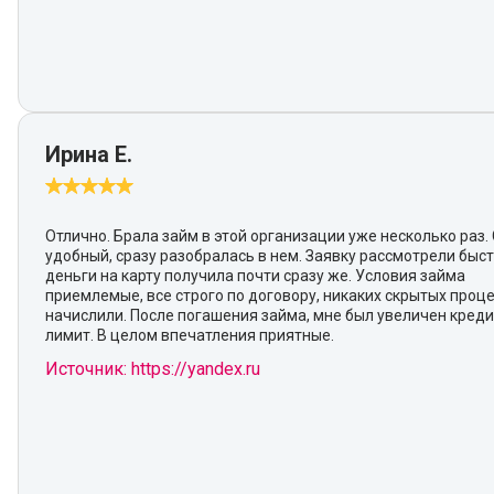
Ирина Е.
Отлично. Брала займ в этой организации уже несколько раз.
удобный, сразу разобралась в нем. Заявку рассмотрели быст
деньги на карту получила почти сразу же. Условия займа
приемлемые, все строго по договору, никаких скрытых проц
начислили. После погашения займа, мне был увеличен кред
лимит. В целом впечатления приятные.
Источник: https://yandex.ru