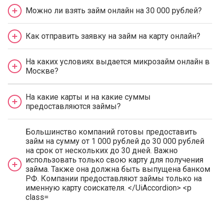
Можно ли взять займ онлайн на 30 000 рублей?
Как отправить заявку на займ на карту онлайн?
На каких условиях выдается микрозайм онлайн в
Москве?
На какие карты и на какие суммы
предоставляются займы?
Большинство компаний готовы предоставить
займ на сумму от 1 000 рублей до 30 000 рублей
на срок от нескольких до 30 дней. Важно
использовать только свою карту для получения
займа. Также она должна быть выпущена банком
РФ. Компании предоставляют займы только на
именную карту соискателя. </UiAccordion> <p
class=