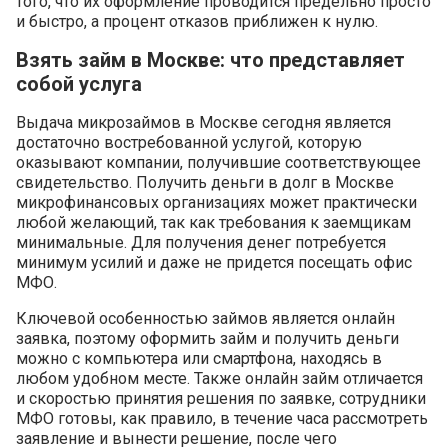
того, что их оформление проводится предельно просто
и быстро, а процент отказов приближен к нулю.
Взять займ в Москве: что представляет
собой услуга
Выдача микрозаймов в Москве сегодня является
достаточно востребованной услугой, которую
оказывают компании, получившие соответствующее
свидетельство. Получить деньги в долг в Москве
микрофинансовых организациях может практически
любой желающий, так как требования к заемщикам
минимальные. Для получения денег потребуется
минимум усилий и даже не придется посещать офис
МФО.
Ключевой особенностью займов является онлайн
заявка, поэтому оформить займ и получить деньги
можно с компьютера или смартфона, находясь в
любом удобном месте. Также онлайн займ отличается
и скоростью принятия решения по заявке, сотрудники
МФО готовы, как правило, в течение часа рассмотреть
заявление и вынести решение, после чего