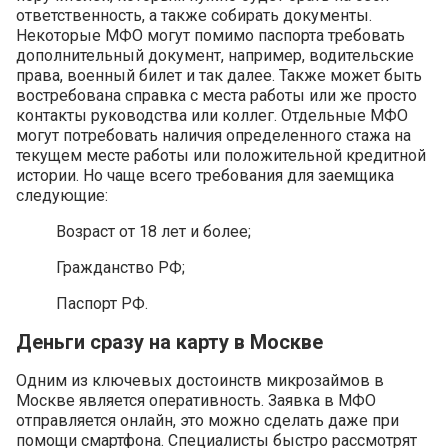
ответственность, а также собирать документы.
Некоторые МФО могут помимо паспорта требовать
дополнительный документ, например, водительские
права, военный билет и так далее. Также может быть
востребована справка с места работы или же просто
контакты руководства или коллег. Отдельные МФО
могут потребовать наличия определенного стажа на
текущем месте работы или положительной кредитной
истории. Но чаще всего требования для заемщика
следующие:
Возраст от 18 лет и более;
Гражданство РФ;
Паспорт РФ.
Деньги сразу на карту в Москве
Одним из ключевых достоинств микрозаймов в
Москве является оперативность. Заявка в МФО
отправляется онлайн, это можно сделать даже при
помощи смартфона. Специалисты быстро рассмотрят