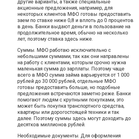
другие варианты, а также специальные
акционные предложения, например, для
некоторых клиентов МФО готовы предоставить
заем по ставке ниже 0,8 и вплоть до 0 процентов
в день. Банки выдают деньги в пользование на
продолжительное время, обычно на несколько
лет, поэтому ставка здесь ниже.
Суммы. МФО работаю исключительно с
небольшими суммами, так как они направлены
на работу с клиентами, которым срочно нужна
маленькая сумма до зарплаты. Поэтому чаще
всего в МФО сумма займа варьируется от 1 000
рублей до 30 000 рублей, отдельные МФО
готовы предоставить больше, но подобные
предложения встречаются заметно реже. Банки
помогают людям с крупными покупками, это
может быть покупка транспортного средства,
квартиры или дорогостоящей техники и так
далее. Поэтому суммы здесь могут доходить до
десятков миллионов рублей.
Необходимые документы. Для оформления