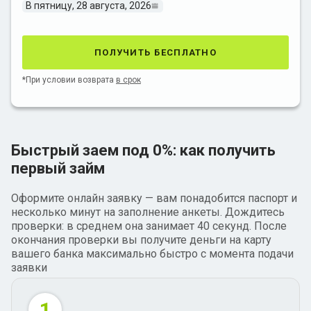
В пятницу, 28 августа, 2026
получить бесплатно
*При условии возврата
в срок
Быстрый заем под 0%: как получить
первый займ
Оформите онлайн заявку — вам понадобится паспорт и
несколько минут на заполнение анкеты. Дождитесь
проверки: в среднем она занимает 40 секунд. После
окончания проверки вы получите деньги на карту
вашего банка максимально быстро с момента подачи
заявки
1