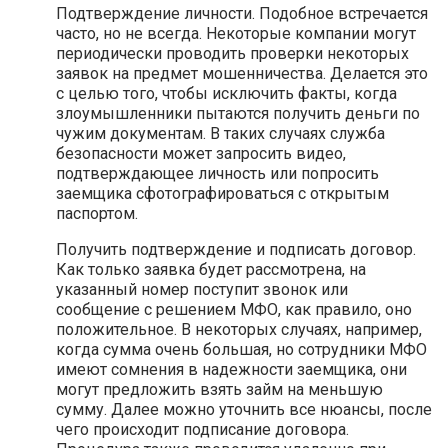
Подтверждение личности. Подобное встречается
часто, но не всегда. Некоторые компании могут
периодически проводить проверки некоторых
заявок на предмет мошенничества. Делается это
с целью того, чтобы исключить факты, когда
злоумышленники пытаются получить деньги по
чужим документам. В таких случаях служба
безопасности может запросить видео,
подтверждающее личность или попросить
заемщика сфотографироваться с открытым
паспортом.
Получить подтверждение и подписать договор.
Как только заявка будет рассмотрена, на
указанный номер поступит звонок или
сообщение с решением МФО, как правило, оно
положительное. В некоторых случаях, например,
когда сумма очень большая, но сотрудники МФО
имеют сомнения в надежности заемщика, они
могут предложить взять займ на меньшую
сумму. Далее можно уточнить все нюансы, после
чего происходит подписание договора.