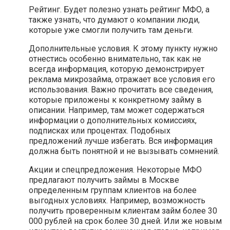
Рейтинг. Будет полезно узнать рейтинг МФО, а
также узнать, что думают о компании люди,
которые уже смогли получить там деньги.
Дополнительные условия. К этому пункту нужно
отнестись особенно внимательно, так как не
всегда информация, которую демонстрирует
реклама микрозайма, отражает все условия его
использования. Важно прочитать все сведения,
которые приложены к конкретному займу в
описании. Например, там может содержаться
информации о дополнительных комиссиях,
подписках или процентах. Подобных
предложений лучше избегать. Вся информация
должна быть понятной и не вызывать сомнений.
Акции и спецпредложения. Некоторые МФО
предлагают получить займы в Москве
определенным группам клиентов на более
выгодных условиях. Например, возможность
получить проверенным клиентам займ более 30
000 рублей на срок более 30 дней. Или же новым