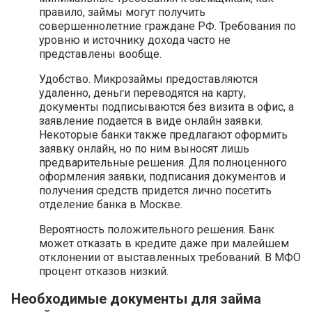
правило, займы могут получить
совершеннолетние граждане РФ. Требования по
уровню и источнику дохода часто не
представлены вообще.
Удобство. Микрозаймы предоставляются
удаленно, деньги переводятся на карту,
документы подписываются без визита в офис, а
заявление подается в виде онлайн заявки.
Некоторые банки также предлагают оформить
заявку онлайн, но по ним выносят лишь
предварительные решения. Для полноценного
оформления заявки, подписания документов и
получения средств придется лично посетить
отделение банка в Москве.
Вероятность положительного решения. Банк
может отказать в кредите даже при малейшем
отклонении от выставленных требований. В МФО
процент отказов низкий.
Необходимые документы для займа