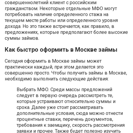
совершеннолетний клиент с российским
гражданством. Некоторые отдельные МФО могут
потребовать наличие определенного стажа на
текущем месте работы или определенного уровня
дохода. Но это также встречается, как правило, в
предложениях, которые предполагают более высокие
суммы займов.
Как быстро оформить в Москве займы
Сегодня оформить в Москве займы может
практически каждый, при этом делается это
совершенно просто. Чтобы получить займы в Москве,
необходимо выполнить следующие действия:
Выбрать МФО. Среди массы предложений
следует в первую очередь рассмотреть те,
которые устраивают относительно суммы и
срока. Далее уже стоит рассматривать
дополнительные условия, сюда можно отнести
процентные ставки, перечень документов,
требования к заемщику, скорость рассмотрения
заявки и прочее. Также будет полезно изучить