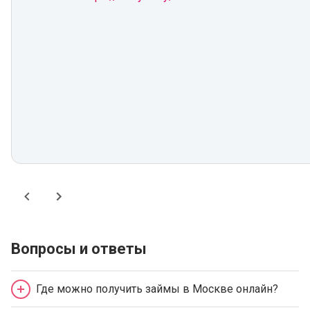
Вопросы и ответы
Где можно получить займы в Москве онлайн?