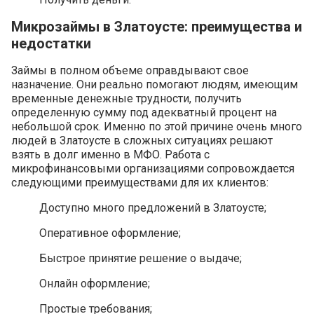
Микрозаймы в Златоусте: преимущества и
недостатки
Займы в полном объеме оправдывают свое
назначение. Они реально помогают людям, имеющим
временные денежные трудности, получить
определенную сумму под адекватный процент на
небольшой срок. Именно по этой причине очень много
людей в Златоусте в сложных ситуациях решают
взять в долг именно в МФО. Работа с
микрофинансовыми организациями сопровождается
следующими преимуществами для их клиентов:
Доступно много предложений в Златоусте;
Оперативное оформление;
Быстрое принятие решение о выдаче;
Онлайн оформление;
Простые требования;