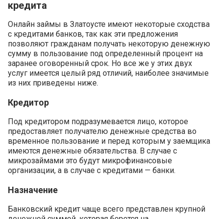
кредита
Онлайн займы в Златоусте имеют некоторые сходства
с кредитами банков, так как эти предложения
позволяют гражданам получать некоторую денежную
сумму в пользование под определенный процент на
заранее оговоренный срок. Но все же у этих двух
услуг имеется целый ряд отличий, наиболее значимые
из них приведены ниже.
Кредитор
Под кредитором подразумевается лицо, которое
предоставляет получателю денежные средства во
временное пользование и перед которым у заемщика
имеются денежные обязательства. В случае с
микрозаймами это будут микрофинансовые
организации, а в случае с кредитами — банки.
Назначение
Банковский кредит чаще всего представлен крупной
денежной суммой, которая берется на