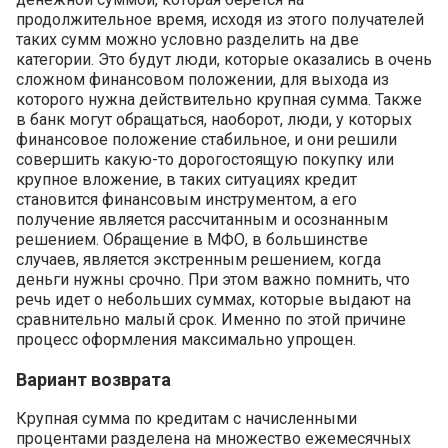
продолжительное время, исходя из этого получателей
таких сумм можно условно разделить на две
категории. Это будут люди, которые оказались в очень
сложном финансовом положении, для выхода из
которого нужна действительно крупная сумма. Также
в банк могут обращаться, наоборот, люди, у которых
финансовое положение стабильное, и они решили
совершить какую-то дорогостоящую покупку или
крупное вложение, в таких ситуациях кредит
становится финансовым инструментом, а его
получение является рассчитанным и осознанным
решением. Обращение в МФО, в большинстве
случаев, является экстренным решением, когда
деньги нужны срочно. При этом важно помнить, что
речь идет о небольших суммах, которые выдают на
сравнительно малый срок. Именно по этой причине
процесс оформления максимально упрощен.
Вариант возврата
Крупная сумма по кредитам с начисленными
процентами разделена на множество ежемесячных