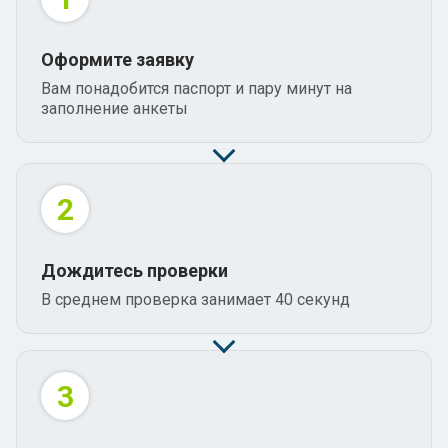
Оформите заявку
Вам понадобится паспорт и пару минут на
заполнение анкеты
2
Дождитесь проверки
В среднем проверка занимает 40 секунд
3