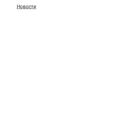
Новости