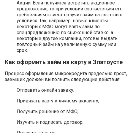
Акции. Если получится встретить акционное
предложение, то при условии соответствия его
требованиям клиент получит займ на льготных
условиях. Так, например, новые клиенты
некоторых МФО могут взять займ по
спецпредложению по сниженной ставке, а
некоторые другие компании, готовы выдать
повторный займ на увеличенную сумму или
срок.
Как оформить займ на карту в Златоусте
Процесс оформления микрокредита предельно прост,
заемщик должен выполнить следующие действия:
Отправить онлайн заявку;
Привязать карту к личному аккаунту;
Получить решение от МФО;
Изучить и подписать договор;
Получить деньги.