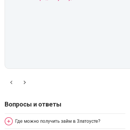
Вопросы и ответы
Где можно получить займ в Златоусте?