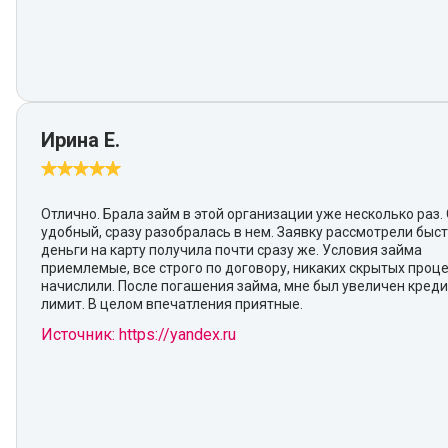
Ирина Е.
Отлично. Брала займ в этой организации уже несколько раз.
удобный, сразу разобралась в нем. Заявку рассмотрели быст
деньги на карту получила почти сразу же. Условия займа
приемлемые, все строго по договору, никаких скрытых проц
начислили. После погашения займа, мне был увеличен кред
лимит. В целом впечатления приятные.
Источник: https://yandex.ru