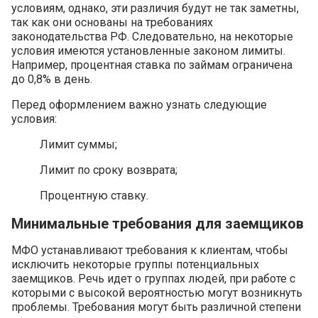
условиям, однако, эти различия будут не так заметны,
так как они основаны на требованиях
законодательства РФ. Следовательно, на некоторые
условия имеются установленные законом лимиты.
Например, процентная ставка по займам ограничена
до 0,8% в день.
Перед оформлением важно узнать следующие
условия:
Лимит суммы;
Лимит по сроку возврата;
Процентную ставку.
Минимальные требования для заемщиков
МФО устанавливают требования к клиентам, чтобы
исключить некоторые группы потенциальных
заемщиков. Речь идет о группах людей, при работе с
которыми с высокой вероятностью могут возникнуть
проблемы. Требования могут быть различной степени