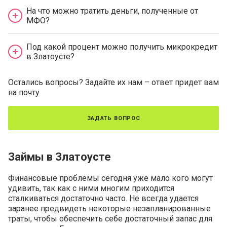
На что можно тратить деньги, полученные от
МФО?
Под какой процент можно получить микрокредит
в Златоусте?
Остались вопросы? Задайте их нам – ответ придет вам
на почту
задать вопрос
Займы в Златоусте
Финансовые проблемы сегодня уже мало кого могут
удивить, так как с ними многим приходится
сталкиваться достаточно часто. Не всегда удается
заранее предвидеть некоторые незапланированные
траты, чтобы обеспечить себе достаточный запас для