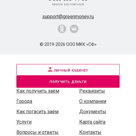
звонок бесплатный
support@greenmoney.ru
© 2019-2026 ООО МКК «СФ»
личный кабинет
получить деньги
Как получить заём
Реквизиты
Города
О компании
Как погасить заём
Документы
Услуги
Карта сайта
Вопросы и ответы
Контакты