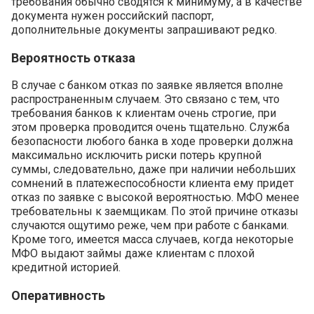
требования обычно сводятся к минимуму, а в качестве
документа нужен российский паспорт,
дополнительные документы запрашивают редко.
Вероятность отказа
В случае с банком отказ по заявке является вполне
распространенным случаем. Это связано с тем, что
требования банков к клиентам очень строгие, при
этом проверка проводится очень тщательно. Служба
безопасности любого банка в ходе проверки должна
максимально исключить риски потерь крупной
суммы, следовательно, даже при наличии небольших
сомнений в платежеспособности клиента ему придет
отказ по заявке с высокой вероятностью. МФО менее
требовательны к заемщикам. По этой причине отказы
случаются ощутимо реже, чем при работе с банками.
Кроме того, имеется масса случаев, когда некоторые
МФО выдают займы даже клиентам с плохой
кредитной историей.
Оперативность