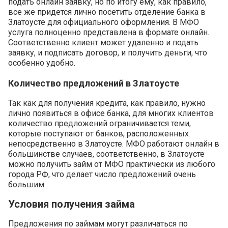
подать онлайн заявку, но по итогу ему, как правило,
все же придется лично посетить отделение банка в
Златоусте для официального оформления. В МФО
услуга полноценно представлена в формате онлайн.
Соответственно клиент может удаленно и подать
заявку, и подписать договор, и получить деньги, что
особенно удобно.
Количество предложений в Златоусте
Так как для получения кредита, как правило, нужно
лично появиться в офисе банка, для многих клиентов
количество предложений ограничивается теми,
которые поступают от банков, расположенных
непосредственно в Златоусте. МФО работают онлайн в
большинстве случаев, соответственно, в Златоусте
можно получить займ от МФО практически из любого
города РФ, что делает число предложений очень
большим.
Условия получения займа
Предложения по займам могут различаться по