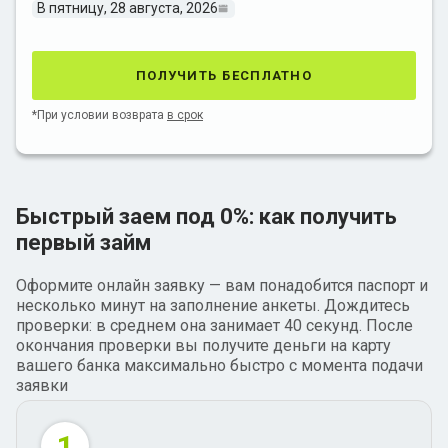
В пятницу, 28 августа, 2026
получить бесплатно
*При условии возврата
в срок
Быстрый заем под 0%: как получить
первый займ
Оформите онлайн заявку — вам понадобится паспорт и
несколько минут на заполнение анкеты. Дождитесь
проверки: в среднем она занимает 40 секунд. После
окончания проверки вы получите деньги на карту
вашего банка максимально быстро с момента подачи
заявки
1