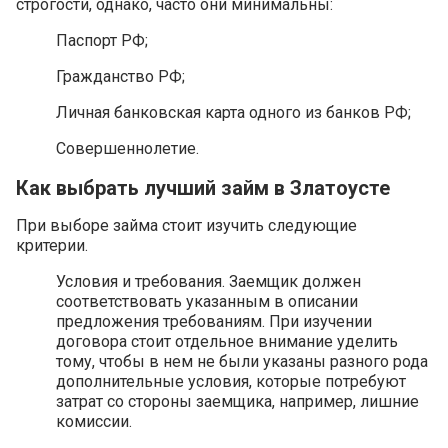
строгости, однако, часто они минимальны:
Паспорт РФ;
Гражданство РФ;
Личная банковская карта одного из банков РФ;
Совершеннолетие.
Как выбрать лучший займ в Златоусте
При выборе займа стоит изучить следующие
критерии.
Условия и требования. Заемщик должен
соответствовать указанным в описании
предложения требованиям. При изучении
договора стоит отдельное внимание уделить
тому, чтобы в нем не были указаны разного рода
дополнительные условия, которые потребуют
затрат со стороны заемщика, например, лишние
комиссии.