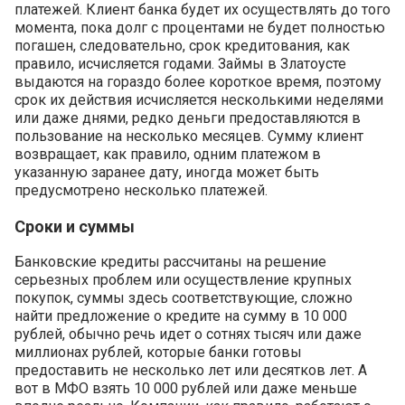
платежей. Клиент банка будет их осуществлять до того
момента, пока долг с процентами не будет полностью
погашен, следовательно, срок кредитования, как
правило, исчисляется годами. Займы в Златоусте
выдаются на гораздо более короткое время, поэтому
срок их действия исчисляется несколькими неделями
или даже днями, редко деньги предоставляются в
пользование на несколько месяцев. Сумму клиент
возвращает, как правило, одним платежом в
указанную заранее дату, иногда может быть
предусмотрено несколько платежей.
Сроки и суммы
Банковские кредиты рассчитаны на решение
серьезных проблем или осуществление крупных
покупок, суммы здесь соответствующие, сложно
найти предложение о кредите на сумму в 10 000
рублей, обычно речь идет о сотнях тысяч или даже
миллионах рублей, которые банки готовы
предоставить не несколько лет или десятков лет. А
вот в МФО взять 10 000 рублей или даже меньше