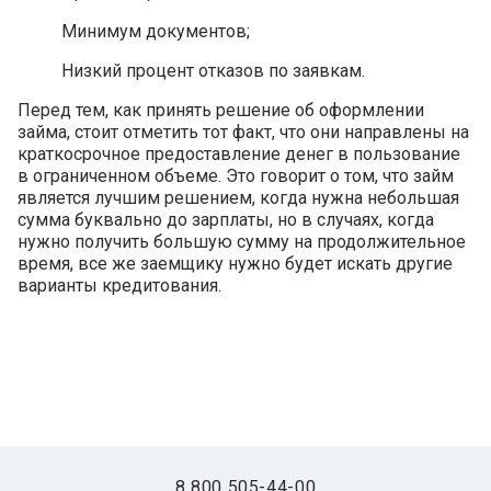
Минимум документов;
Низкий процент отказов по заявкам.
Перед тем, как принять решение об оформлении
займа, стоит отметить тот факт, что они направлены на
краткосрочное предоставление денег в пользование
в ограниченном объеме. Это говорит о том, что займ
является лучшим решением, когда нужна небольшая
сумма буквально до зарплаты, но в случаях, когда
нужно получить большую сумму на продолжительное
время, все же заемщику нужно будет искать другие
варианты кредитования.
8 800 505-44-00