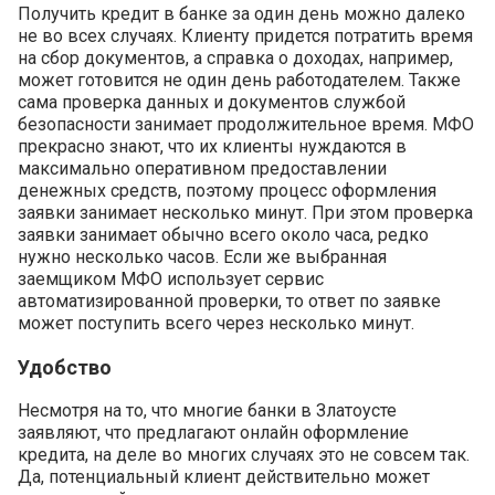
Получить кредит в банке за один день можно далеко
не во всех случаях. Клиенту придется потратить время
на сбор документов, а справка о доходах, например,
может готовится не один день работодателем. Также
сама проверка данных и документов службой
безопасности занимает продолжительное время. МФО
прекрасно знают, что их клиенты нуждаются в
максимально оперативном предоставлении
денежных средств, поэтому процесс оформления
заявки занимает несколько минут. При этом проверка
заявки занимает обычно всего около часа, редко
нужно несколько часов. Если же выбранная
заемщиком МФО использует сервис
автоматизированной проверки, то ответ по заявке
может поступить всего через несколько минут.
Удобство
Несмотря на то, что многие банки в Златоусте
заявляют, что предлагают онлайн оформление
кредита, на деле во многих случаях это не совсем так.
Да, потенциальный клиент действительно может