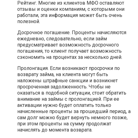
Рейтинг. Многие из клиентов МФО оставляют
отзывы и оценки компаниям, с которыми они
работали, эта информация может быть очень
полезной.
Досрочное погашение. Проценты начисляются
ежедневно, следовательно, если займ
предусматривает возможность досрочного
погашения, то клиент получает возможность
сэкономить на процентах за несколько дней.
Пролонгация. Если возникают просрочки по
возврату займа, на клиента могут быть
наложены штрафные санкции и возникнет
просроченная задолженность. Чтобы не
оказаться в подобной ситуации, стоит обратить
внимание на займы с пролонгацией. При ее
активации нужно будет оплатить только
начисленные проценты за прошедший период, а
сам долг можно будет вернуть немного позже,
при этом проценты на сумму продолжат
начислять до момента возврата.