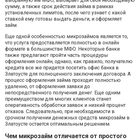
выбранную им МФО, выбирает для себя необходимую
сумму, а также срок действия займа в рамках
установленных лимитов, после чего узнает с какой
ставкой ему готовы выдать деньги, и оформляет
займ.
Еще одной особенностью микрозаймов является то,
что услуга предоставляется полностью в онлайн
формате в большинстве МФО. Некоторые банки
также предлагают пройти часть процедуры
оформления онлайн, однако, как правило, получателю
кредита все же придется посетить офис банка в
Златоусте для полноценного заключения договора. А
процесс оформления займа проходит полностью
удаленно, от оформления заявки до
непосредственного получения денег. Еще одним
преимуществом для многих клиентов станет
оперативность обработки заявок и низкий процент
отказов. Следовательно, при необходимости в
срочном получении денежных средств микрозайм в
Златоусте остается оптимальным решением.
Чем микрозайм отличается от простого