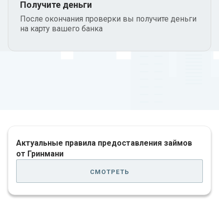
Получите деньги
После окончания проверки вы получите деньги
на карту вашего банка
Актуальные правила предоставления займов
от Гринмани
смотреть