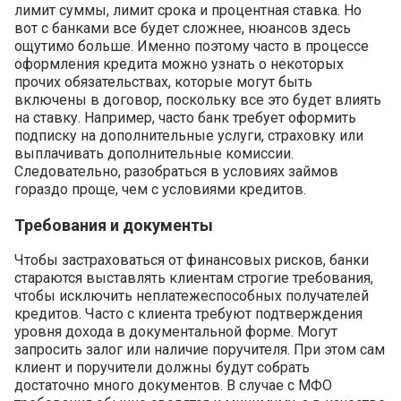
лимит суммы, лимит срока и процентная ставка. Но
вот с банками все будет сложнее, нюансов здесь
ощутимо больше. Именно поэтому часто в процессе
оформления кредита можно узнать о некоторых
прочих обязательствах, которые могут быть
включены в договор, поскольку все это будет влиять
на ставку. Например, часто банк требует оформить
подписку на дополнительные услуги, страховку или
выплачивать дополнительные комиссии.
Следовательно, разобраться в условиях займов
гораздо проще, чем с условиями кредитов.
Требования и документы
Чтобы застраховаться от финансовых рисков, банки
стараются выставлять клиентам строгие требования,
чтобы исключить неплатежеспособных получателей
кредитов. Часто с клиента требуют подтверждения
уровня дохода в документальной форме. Могут
запросить залог или наличие поручителя. При этом сам
клиент и поручители должны будут собрать
достаточно много документов. В случае с МФО