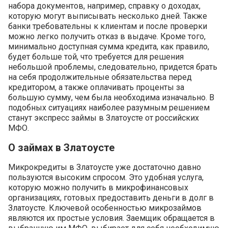
набора документов, например, справку о доходах,
которую могут выписывать несколько дней. Также
банки требовательны к клиентам и после проверки
можно легко получить отказ в выдаче. Кроме того,
минимально доступная сумма кредита, как правило,
будет больше той, что требуется для решения
небольшой проблемы, следовательно, придется брать
на себя продолжительные обязательства перед
кредитором, а также оплачивать проценты за
большую сумму, чем была необходима изначально. В
подобных ситуациях наиболее разумным решением
станут экспресс займы в Златоусте от российских
МФО.
О займах в Златоусте
Микрокредиты в Златоусте уже достаточно давно
пользуются высоким спросом. Это удобная услуга,
которую можно получить в микрофинансовых
организациях, готовых предоставить деньги в долг в
Златоусте. Ключевой особенностью микрозаймов
являются их простые условия. Заемщик обращается в