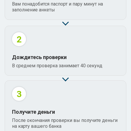
Вам понадобится паспорт и пару минут на
заполнение анкеты
2
Дождитесь проверки
В среднем проверка занимает 40 секунд
3
Получите деньги
После окончания проверки вы получите деньги
на карту вашего банка