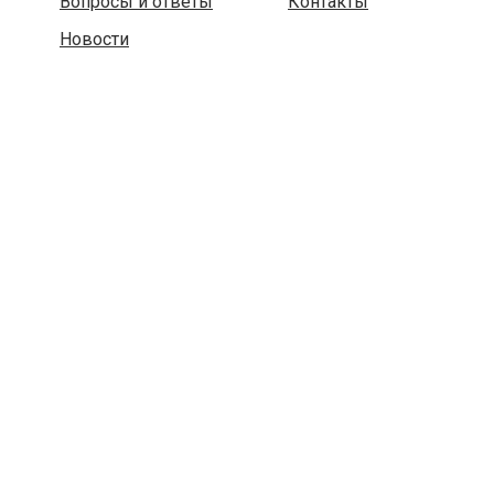
Вопросы и ответы
Контакты
Новости