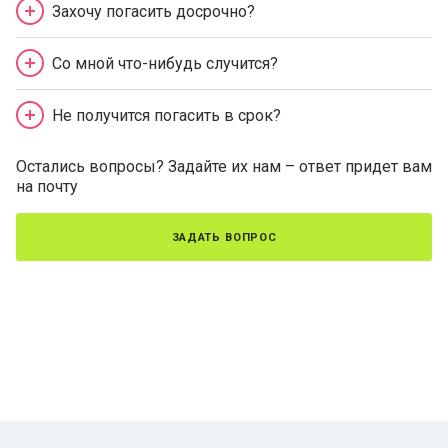
Захочу погасить досрочно?
Со мной что-нибудь случится?
Не получится погасить в срок?
Остались вопросы? Задайте их нам – ответ придет вам
на почту
задать вопрос