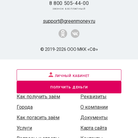
8 800 505-44-00
звонок бесплатный
support@greenmoney.ru
© 2019-2026 ООО МКК «СФ»
личный кабинет
получить деньги
Как получить заём
Реквизиты
Города
О компании
Как погасить заём
Документы
Услуги
Карта сайта