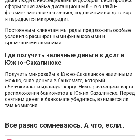
даже люди с неофициальным доходом. Весь процесс
оформления займа дистанционный – в онлайн-
формате заполняется заявка, подписывается договор
и передается микрокредит.
Постоянным клиентам мы рады предложить особые
условия с расширенными финансовыми и
временными лимитами.
Где получить наличные деньги в долг в
Южно-Сахалинске
Получить микрозайм в Южно-Сахалинске наличными
можно, сняв деньги в банкомате, который
обслуживает выданную карту. Ниже размещена карта
расположения банкоматов в Южно-Сахалинске. Перед
снятием денег в банкомате убедитесь, взимается ли
там комиссия.
Все равно сомневаюсь. А что, если..