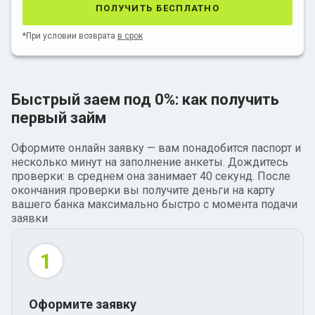
получить бесплатно
*При условии возврата
в срок
Быстрый заем под 0%: как получить
первый займ
Оформите онлайн заявку — вам понадобится паспорт и
несколько минут на заполнение анкеты. Дождитесь
проверки: в среднем она занимает 40 секунд. После
окончания проверки вы получите деньги на карту
вашего банка максимально быстро с момента подачи
заявки
1
Оформите заявку