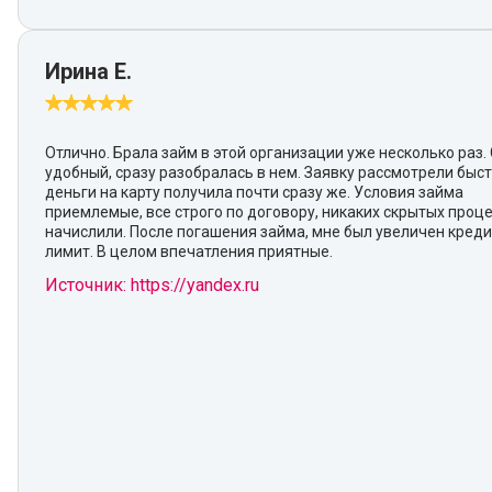
Ирина Е.
Отлично. Брала займ в этой организации уже несколько раз.
удобный, сразу разобралась в нем. Заявку рассмотрели быст
деньги на карту получила почти сразу же. Условия займа
приемлемые, все строго по договору, никаких скрытых проц
начислили. После погашения займа, мне был увеличен кред
лимит. В целом впечатления приятные.
Источник: https://yandex.ru