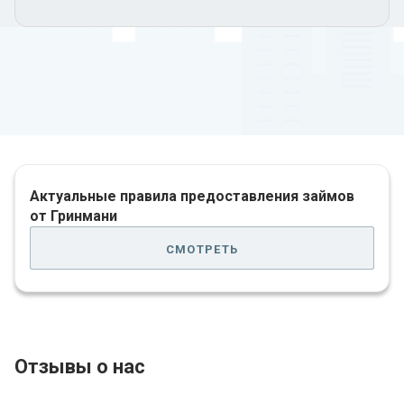
Актуальные правила предоставления займов
от Гринмани
смотреть
Отзывы о нас