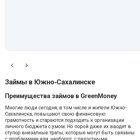
Займы в Южно‑Сахалинске
Преимущества займов в GreenMoney
Многие люди сегодня, в том числе и жители Южно-
Сахалинска, повышают свою финансовую
грамотность и стараются подходить к организации
личного бюджета с умом. Но порой даже их вводят в
ступор внезапные траты, которые могут быть связаны
с проблемами или, наоборот, с радостными