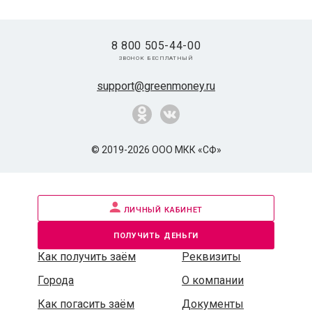
8 800 505-44-00
звонок бесплатный
support@greenmoney.ru
© 2019-2026 ООО МКК «СФ»
личный кабинет
получить деньги
Как получить заём
Реквизиты
Города
О компании
Как погасить заём
Документы