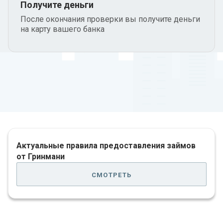
Получите деньги
После окончания проверки вы получите деньги
на карту вашего банка
Актуальные правила предоставления займов
от Гринмани
смотреть