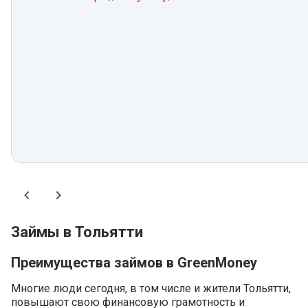
Займы в Тольятти
Преимущества займов в GreenMoney
Многие люди сегодня, в том числе и жители Тольятти,
повышают свою финансовую грамотность и