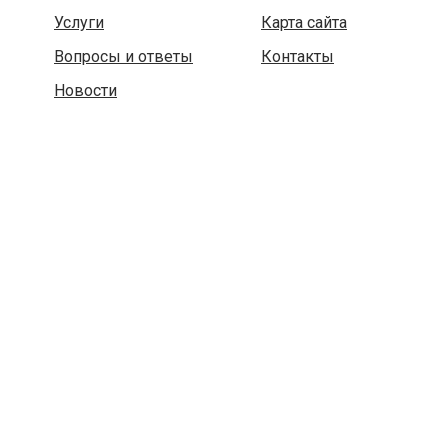
Услуги
Карта сайта
Вопросы и ответы
Контакты
Новости