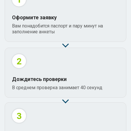
Оформите заявку
Вам понадобится паспорт и пару минут на
заполнение анкеты
2
Дождитесь проверки
В среднем проверка занимает 40 секунд
3