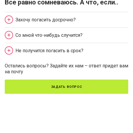
Все равно сомневаюсь. А что, если..
Захочу погасить досрочно?
Со мной что-нибудь случится?
Не получится погасить в срок?
Остались вопросы? Задайте их нам – ответ придет вам
на почту
задать вопрос