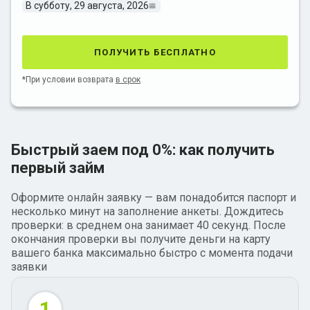
В субботу, 29 августа, 2026
получить бесплатно
*При условии возврата
в срок
Быстрый заем под 0%: как получить
первый займ
Оформите онлайн заявку — вам понадобится паспорт и
несколько минут на заполнение анкеты. Дождитесь
проверки: в среднем она занимает 40 секунд. После
окончания проверки вы получите деньги на карту
вашего банка максимально быстро с момента подачи
заявки
1