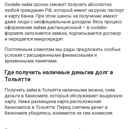
Онлайн займ срочно сможет получить абсолютно
любой гражданин РФ, который имеет на руках паспорт
и карту банка. При этом шансы на получение имеют
даже люди с неофициальным доходом. Весь процесс
оформления займа дистанционный – в онлайн-
формате заполняется заявка, подписывается договор
и передается микрокредит.
Постоянным клиентам мы рады предложить особые
условия с расширенными финансовыми и
временными лимитами.
Где получить наличные деньгив долг в
Тольятти
Получить займ в Тольятти наличными можно, сняв
деньги в банкомате, который обслуживает выданную
карту. Ниже размещена карта расположения
банкоматов в Тольятти. Перед снятием денег в
банкомате убедитесь, взимается ли там комиссия.