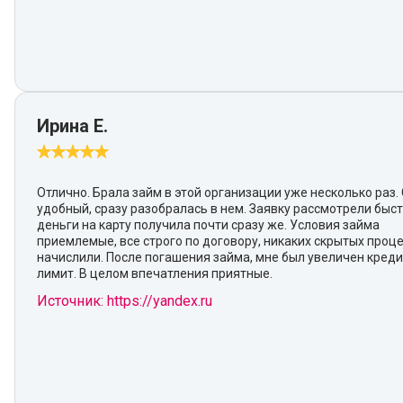
Ирина Е.
Отлично. Брала займ в этой организации уже несколько раз.
удобный, сразу разобралась в нем. Заявку рассмотрели быст
деньги на карту получила почти сразу же. Условия займа
приемлемые, все строго по договору, никаких скрытых проц
начислили. После погашения займа, мне был увеличен кред
лимит. В целом впечатления приятные.
Источник: https://yandex.ru