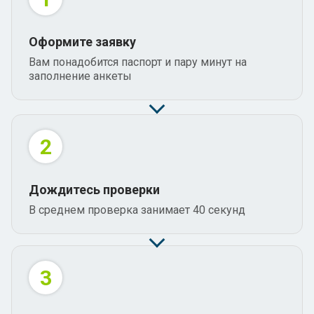
Оформите заявку
Вам понадобится паспорт и пару минут на
заполнение анкеты
2
Дождитесь проверки
В среднем проверка занимает 40 секунд
3