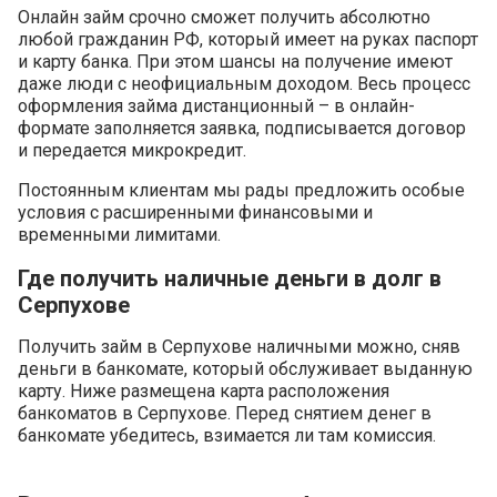
Онлайн займ срочно сможет получить абсолютно
любой гражданин РФ, который имеет на руках паспорт
и карту банка. При этом шансы на получение имеют
даже люди с неофициальным доходом. Весь процесс
оформления займа дистанционный – в онлайн-
формате заполняется заявка, подписывается договор
и передается микрокредит.
Постоянным клиентам мы рады предложить особые
условия с расширенными финансовыми и
временными лимитами.
Где получить наличные деньги в долг в
Серпухове
Получить займ в Серпухове наличными можно, сняв
деньги в банкомате, который обслуживает выданную
карту. Ниже размещена карта расположения
банкоматов в Серпухове. Перед снятием денег в
банкомате убедитесь, взимается ли там комиссия.