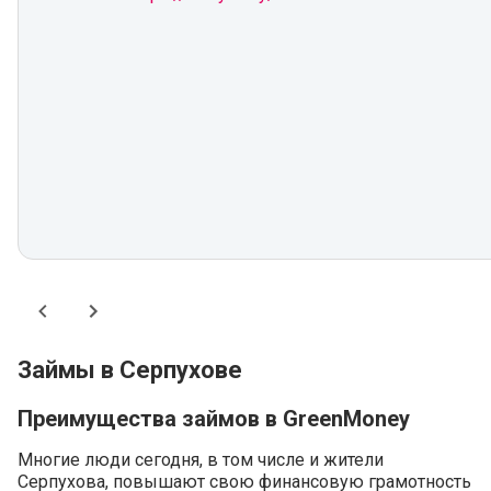
Займы в Серпухове
Преимущества займов в GreenMoney
Многие люди сегодня, в том числе и жители
Серпухова, повышают свою финансовую грамотность