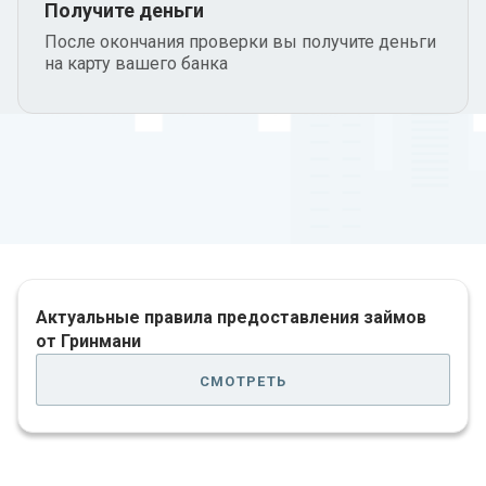
Получите деньги
После окончания проверки вы получите деньги
на карту вашего банка
Актуальные правила предоставления займов
от Гринмани
смотреть