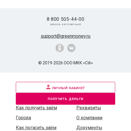
8 800 505-44-00
звонок бесплатный
support@greenmoney.ru
© 2019-2026 ООО МКК «СФ»
личный кабинет
получить деньги
Как получить заём
Реквизиты
Города
О компании
Как погасить заём
Документы