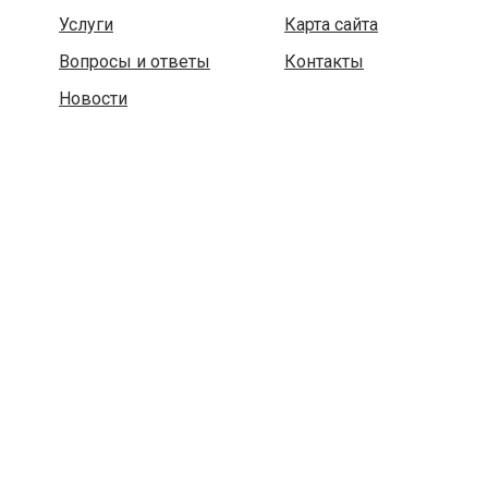
Услуги
Карта сайта
Вопросы и ответы
Контакты
Новости