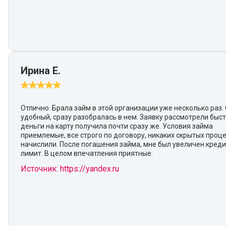
Ирина Е.
Отлично. Брала займ в этой организации уже несколько раз.
удобный, сразу разобралась в нем. Заявку рассмотрели быст
деньги на карту получила почти сразу же. Условия займа
приемлемые, все строго по договору, никаких скрытых проц
начислили. После погашения займа, мне был увеличен кред
лимит. В целом впечатления приятные.
Источник: https://yandex.ru