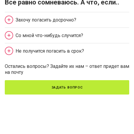
Все равно сомневаюсь. А что, если..
Захочу погасить досрочно?
Со мной что-нибудь случится?
Не получится погасить в срок?
Остались вопросы? Задайте их нам – ответ придет вам
на почту
задать вопрос