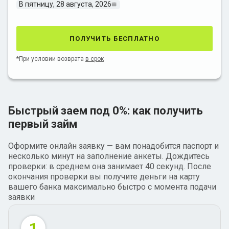
В пятницу, 28 августа, 2026
получить бесплатно
*При условии возврата
в срок
Быстрый заем под 0%: как получить
первый займ
Оформите онлайн заявку — вам понадобится паспорт и
несколько минут на заполнение анкеты. Дождитесь
проверки: в среднем она занимает 40 секунд. После
окончания проверки вы получите деньги на карту
вашего банка максимально быстро с момента подачи
заявки
1