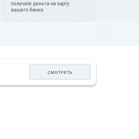
получите деньги на карту
вашего банка
смотреть