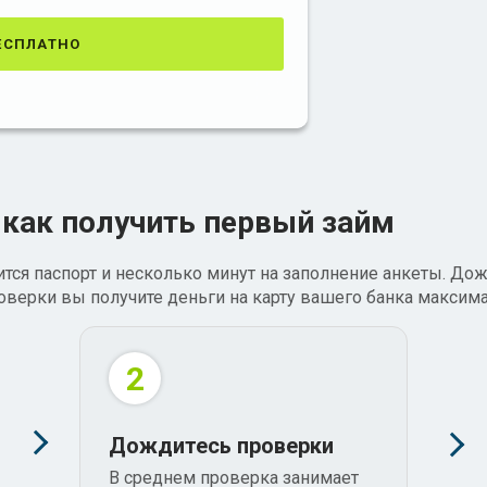
есплатно
 как получить первый займ
тся паспорт и несколько минут на заполнение анкеты. Дож
роверки вы получите деньги на карту вашего банка максим
2
Дождитесь проверки
В среднем проверка занимает