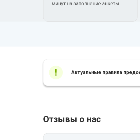
минут на заполнение анкеты
Актуальные правила предо
Отзывы о нас