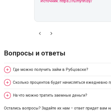
Источник: https://ru.myfin.by/
Вопросы и ответы
Где можно получить займ в Рубцовске?
Сколько процентов будет начисляться ежедневно п
На что можно тратить заемные деньги?
Остались вопросы? Задайте их нам – ответ придет вам н