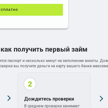
есплатно
 как получить первый займ
тся паспорт и несколько минут на заполнение анкеты. Дож
роверки вы получите деньги на карту вашего банка максим
2
Дождитесь проверки
В среднем проверка занимает