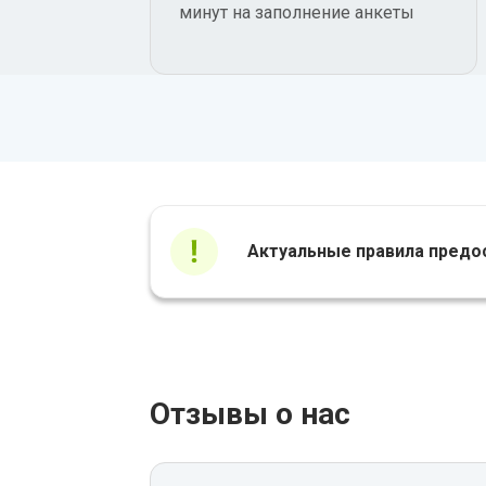
минут на заполнение анкеты
Актуальные правила предо
Отзывы о нас