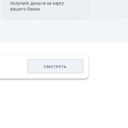
получите деньги на карту
вашего банка
смотреть