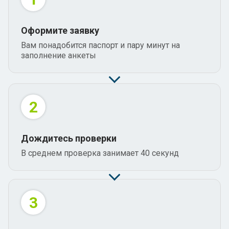
Оформите заявку
Вам понадобится паспорт и пару минут на
заполнение анкеты
2
Дождитесь проверки
В среднем проверка занимает 40 секунд
3