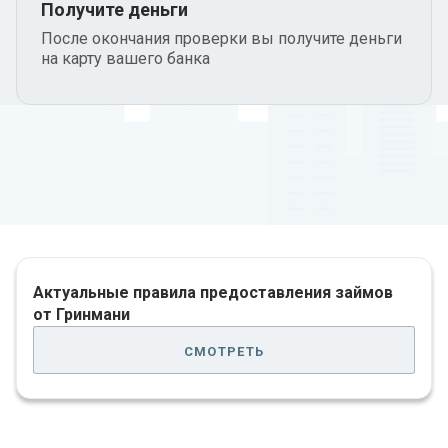
Получите деньги
После окончания проверки вы получите деньги
на карту вашего банка
Актуальные правила предоставления займов
от Гринмани
смотреть