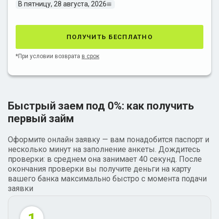
В пятницу, 28 августа, 2026
получить бесплатно
*При условии возврата
в срок
Быстрый заем под 0%: как получить
первый займ
Оформите онлайн заявку — вам понадобится паспорт и
несколько минут на заполнение анкеты. Дождитесь
проверки: в среднем она занимает 40 секунд. После
окончания проверки вы получите деньги на карту
вашего банка максимально быстро с момента подачи
заявки
1