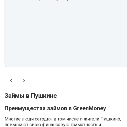
Займы в Пушкине
Преимущества займов в GreenMoney
Многие люди сегодня, в том числе и жители Пушкино,
повышают свою финансовую грамотность и