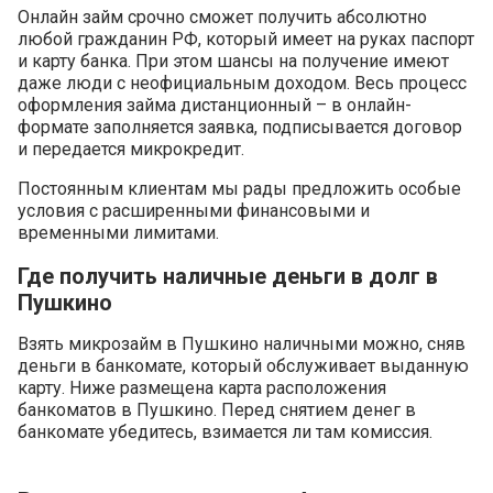
Онлайн займ срочно сможет получить абсолютно
любой гражданин РФ, который имеет на руках паспорт
и карту банка. При этом шансы на получение имеют
даже люди с неофициальным доходом. Весь процесс
оформления займа дистанционный – в онлайн-
формате заполняется заявка, подписывается договор
и передается микрокредит.
Постоянным клиентам мы рады предложить особые
условия с расширенными финансовыми и
временными лимитами.
Где получить наличные деньги в долг в
Пушкино
Взять микрозайм в Пушкино наличными можно, сняв
деньги в банкомате, который обслуживает выданную
карту. Ниже размещена карта расположения
банкоматов в Пушкино. Перед снятием денег в
банкомате убедитесь, взимается ли там комиссия.