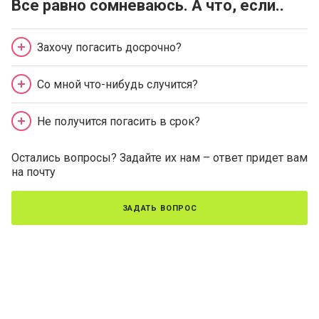
Все равно сомневаюсь. А что, если..
Захочу погасить досрочно?
Со мной что-нибудь случится?
Не получится погасить в срок?
Остались вопросы? Задайте их нам – ответ придет вам
на почту
задать вопрос