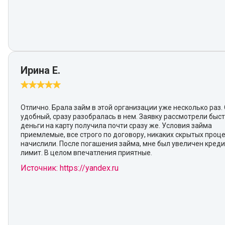
Ирина Е.
Отлично. Брала займ в этой организации уже несколько раз.
удобный, сразу разобралась в нем. Заявку рассмотрели быст
деньги на карту получила почти сразу же. Условия займа
приемлемые, все строго по договору, никаких скрытых проц
начислили. После погашения займа, мне был увеличен кред
лимит. В целом впечатления приятные.
Источник: https://yandex.ru