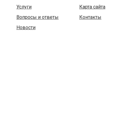
Услуги
Карта сайта
Вопросы и ответы
Контакты
Новости