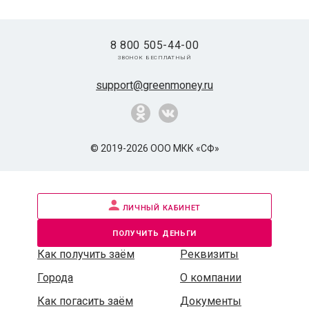
8 800 505-44-00
звонок бесплатный
support@greenmoney.ru
© 2019-2026 ООО МКК «СФ»
личный кабинет
получить деньги
Как получить заём
Реквизиты
Города
О компании
Как погасить заём
Документы