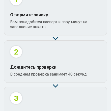
Оформите заявку
Вам понадобится паспорт и пару минут на
заполнение анкеты
2
Дождитесь проверки
В среднем проверка занимает 40 секунд
3