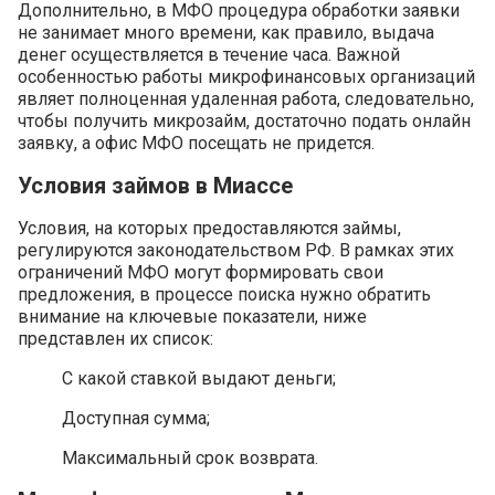
Дополнительно, в МФО процедура обработки заявки
не занимает много времени, как правило, выдача
денег осуществляется в течение часа. Важной
особенностью работы микрофинансовых организаций
являет полноценная удаленная работа, следовательно,
чтобы получить микрозайм, достаточно подать онлайн
заявку, а офис МФО посещать не придется.
Условия займов в Миассе
Условия, на которых предоставляются займы,
регулируются законодательством РФ. В рамках этих
ограничений МФО могут формировать свои
предложения, в процессе поиска нужно обратить
внимание на ключевые показатели, ниже
представлен их список:
С какой ставкой выдают деньги;
Доступная сумма;
Максимальный срок возврата.