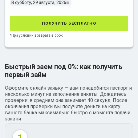
В субботу, 29 августа, 2026
получить бесплатно
*При условии возврата
в срок
Быстрый заем под 0%: как получить
первый займ
Оформите онлайн заявку — вам понадобится паспорт и
несколько минут на заполнение анкеты. Дождитесь
проверки: в среднем она занимает 40 секунд. После
окончания проверки вы получите деньги на карту
вашего банка максимально быстро с момента подачи
заявки
1