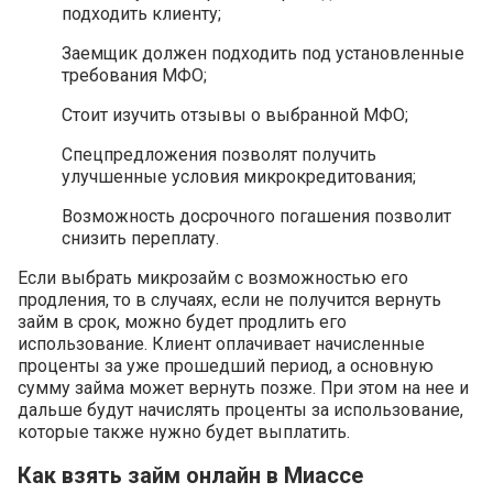
подходить клиенту;
Заемщик должен подходить под установленные
требования МФО;
Стоит изучить отзывы о выбранной МФО;
Спецпредложения позволят получить
улучшенные условия микрокредитования;
Возможность досрочного погашения позволит
снизить переплату.
Если выбрать микрозайм с возможностью его
продления, то в случаях, если не получится вернуть
займ в срок, можно будет продлить его
использование. Клиент оплачивает начисленные
проценты за уже прошедший период, а основную
сумму займа может вернуть позже. При этом на нее и
дальше будут начислять проценты за использование,
которые также нужно будет выплатить.
Как взять займ онлайн в Миассе