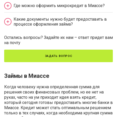
Где можно оформить микрокредит в Миассе?
Какие документы нужно будет предоставить в
процессе оформления займа?
Остались вопросы? Задайте их нам – ответ придет вам
на почту
задать вопрос
Займы в Миассе
Когда человеку нужна определенная сумма для
решения своих финансовых проблем, но ее нет на
руках, часто на ум приходит идея взять кредит,
который сегодня готовы предоставить многие банки в
Миассе. Кредит может стать оптимальным решением
только в тех случаях, когда необходима крупная сумма