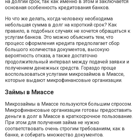
на долгий срок, так как именно в этом и заключается
основная особенность кредитования банков.
Но что же делать, когда человеку необходима
небольшая сумма в долг на короткий срок? Как
правило, в подобных случаях не хочется обращаться к
услугам банков. Это можно объяснить тем, что
процесс оформления кредита предполагает сбор
большого количества документов, высокую
вероятность отказа, а также достаточно
продолжительный интервал между подачей заявки и
получением денежных средств. Гораздо проще
воспользоваться услугами микрозаймов в Миассе,
которые выдают микрофинансовые организации.
Займы в Миассе
Микрозаймы в Миассе пользуются большим спросом.
Микрофинансовые организации готовы предоставить
деньги в долг в Миассе в краткосрочное пользование.
При этом для получения займа не нужно
соответствовать очень строгим требованиям, как в
банке, и собирать множество документов.