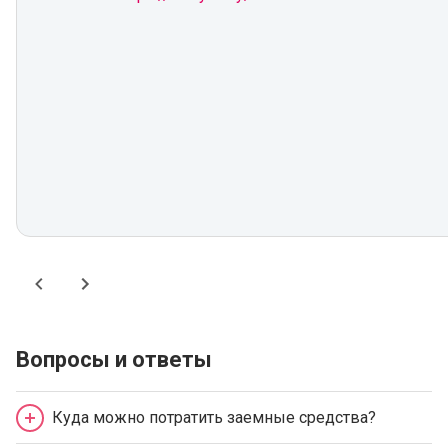
Вопросы и ответы
Куда можно потратить заемные средства?