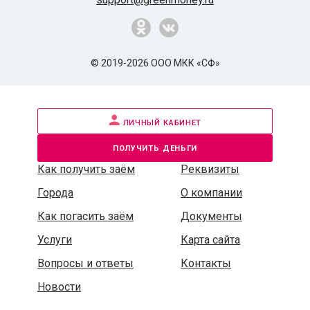
© 2019-2026 ООО МКК «СФ»
личный кабинет
получить деньги
Как получить заём
Реквизиты
Города
О компании
Как погасить заём
Документы
Услуги
Карта сайта
Вопросы и ответы
Контакты
Новости