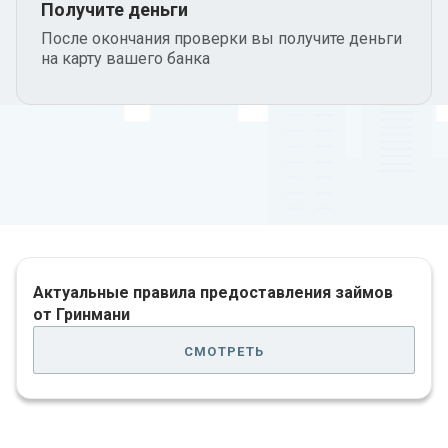
Получите деньги
После окончания проверки вы получите деньги
на карту вашего банка
Актуальные правила предоставления займов
от Гринмани
смотреть