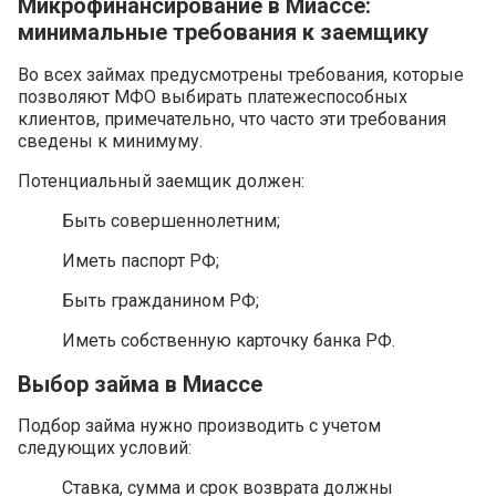
Микрофинансирование в Миассе:
минимальные требования к заемщику
Во всех займах предусмотрены требования, которые
позволяют МФО выбирать платежеспособных
клиентов, примечательно, что часто эти требования
сведены к минимуму.
Потенциальный заемщик должен:
Быть совершеннолетним;
Иметь паспорт РФ;
Быть гражданином РФ;
Иметь собственную карточку банка РФ.
Выбор займа в Миассе
Подбор займа нужно производить с учетом
следующих условий:
Ставка, сумма и срок возврата должны