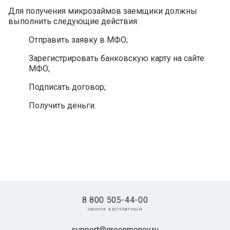
Для получения микрозаймов заемщики должны
выполнить следующие действия:
Отправить заявку в МФО;
Зарегистрировать банковскую карту на сайте
МФО;
Подписать договор;
Получить деньги.
8 800 505-44-00
звонок бесплатный
support@greenmoney.ru