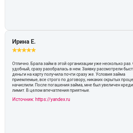
Ирина Е.
Отлично. Брала займ в этой организации уже несколько раз.
удобный, сразу разобралась в нем. Заявку рассмотрели быст
деньги на карту получила почти сразу же. Условия займа
приемлемые, все строго по договору, никаких скрытых проц
начислили. После погашения займа, мне был увеличен кред
лимит. В целом впечатления приятные.
Источник: https://yandex.ru