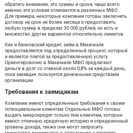
обратить внимание, это суммы и сроки, чаще всего
именно эти условия отличаются в различных МФО.
Для примера, некоторые компании готовы заключить
договор на срок не более месяца и предоставить
любую сумму в пределах 30 000 рублей, но есть и
множество других вариантов относительно лимитов.
Как и банковский кредит, займ в Махачкале
предоставляется под определенный процент, который
и является платой за предоставленную услугу.
Ориентировочно в Махачкале МФО предлагают
деньги в долг со ставкой около 0,8% за каждый день,
пока заемщик пользуется денежными средствами
организации.
Требования к заемщикам
Компании имеют определенные требования к своим
потенциальным клиентам. Отдельные МФО готовы
выдать микрокредит только тем клиентам, которые
имеют отличную кредитную историю и определенный
уровень дохода, также они могут запросить
множество документов в дополнение к паспорту,