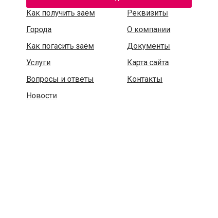
Как получить заём
Реквизиты
Города
О компании
Как погасить заём
Документы
Услуги
Карта сайта
Вопросы и ответы
Контакты
Новости