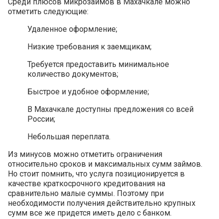
Среди плюсов микрозаймов в Махачкале можно
отметить следующие:
Удаленное оформление;
Низкие требования к заемщикам;
Требуется предоставить минимальное
количество документов;
Быстрое и удобное оформление;
В Махачкале доступны предложения со всей
России;
Небольшая переплата.
Из минусов можно отметить ограничения
относительно сроков и максимальных сумм займов.
Но стоит помнить, что услуга позиционируется в
качестве краткосрочного кредитования на
сравнительно малые суммы. Поэтому при
необходимости получения действительно крупных
сумм все же придется иметь дело с банком.