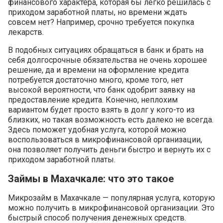
финансового характера, которая бы легко решилась с
приходом заработной платы, но времени ждать
совсем нет? Например, срочно требуется покупка
лекарств.
В подобных ситуациях обращаться в банк и брать на
себя долгосрочные обязательства не очень хорошее
решение, да и времени на оформление кредита
потребуется достаточно много, кроме того, нет
высокой вероятности, что банк одобрит заявку на
предоставление кредита. Конечно, неплохим
вариантом будет просто взять в долг у кого-то из
близких, но такая возможность есть далеко не всегда.
Здесь поможет удобная услуга, которой можно
воспользоваться в микрофинансовой организации,
она позволяет получить деньги быстро и вернуть их с
приходом заработной платы.
Займы в Махачкале: что это такое
Микрозайм в Махачкале — популярная услуга, которую
можно получить в микрофинансовой организации. Это
быстрый способ получения денежных средств.