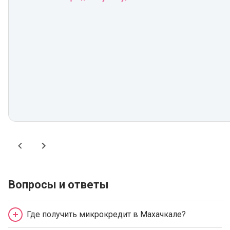
Вопросы и ответы
Где получить микрокредит в Махачкале?