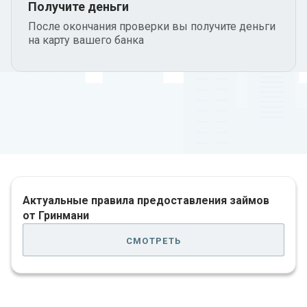
Получите деньги
После окончания проверки вы получите деньги
на карту вашего банка
Актуальные правила предоставления займов
от Гринмани
смотреть