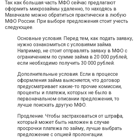
Так как большая часть МФО сейчас предлагают
оформить микрозаймы удаленно, то находясь в
Махачкале можно обратиться практически в любую
МФО России. При выборе предложения стоит учесть
следующее.
Основные условия. Перед тем, как подать заявку,
нужно ознакомиться с условиями займа.
Например, не стоит отправлять заявку в МФО с
ограничением по сумме займа в 20 000 рублей,
если необходимо получить 30 000 рублей.
Дополнительные условия. Если в процессе
оформления займа выясняется, что договор
предусматривает какие-то прочие комиссии,
проценты и платежи, которых не было в
первоначальном описании предложения, то
лучше поискать другую МФО.
Продление. Чтобы застраховаться от штрафа,
который может быть наложен в случае
просрочки платежа по займу, лучше выбрать
предложение с опцией пролонгации.