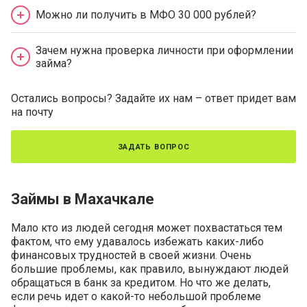
Можно ли получить в МФО 30 000 рублей?
Зачем нужна проверка личности при оформлении
займа?
Остались вопросы? Задайте их нам – ответ придет вам
на почту
задать вопрос
Займы в Махачкале
Мало кто из людей сегодня может похвастаться тем
фактом, что ему удавалось избежать каких-либо
финансовых трудностей в своей жизни. Очень
большие проблемы, как правило, вынуждают людей
обращаться в банк за кредитом. Но что же делать,
если речь идет о какой-то небольшой проблеме