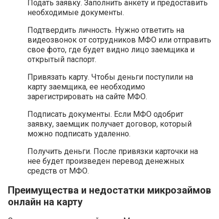
Подать заявку. Заполнить анкету и предоставить
необходимые документы.
Подтвердить личность. Нужно ответить на
видеозвонок от сотрудников МФО или отправить
свое фото, где будет видно лицо заемщика и
открытый паспорт.
Привязать карту. Чтобы деньги поступили на
карту заемщика, ее необходимо
зарегистрировать на сайте МФО.
Подписать документы. Если МФО одобрит
заявку, заемщик получает договор, который
можно подписать удаленно.
Получить деньги. После привязки карточки на
нее будет произведен перевод денежных
средств от МФО.
Преимущества и недостатки микрозаймов
онлайн на карту