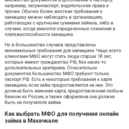
например, загранпаспорт, водительские права и
прочее. Обычно более жесткие требования к
заемщику можно наблюдать в организациях,
работающих с крупными суммами займов, либо в
случаях, когда имеются определенные сомнения в
платежеспособности заемщика.
Но в большинстве случаев представлены
минимальные требования для заёмщика. Чаще всего
клиентами МФО могут стать люди старше 18 лет,
которые имеют гражданство РФ, без каких-то
дополнительных критериев. Относительно
документов большинство МФО требуют только
паспорт РФ. Есть и некоторые требования к карте
заемщика, если займ предоставляется на нее. Это
должна быть именная карта, предоставленная любым
банком из России, а также оформлена она должна
быть на получателя займа.
Как выбрать МФО для получения онлайн
займа в Махачкале