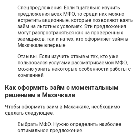
Спецпредложения. Если тщательно изучить
предложения всех МФО, то среди них можно
встретить акционные, которые позволяют взять
займ на льготных условиях. Эти предложения
могут распространяться как на проверенных
заемщиков, так и на тех, кто оформляет займ в
Махачкале впервые.
Отзывы. Если изучить отзывы тех, кто уже
пользовался услугами рассматриваемой МФО,
можно узнать некоторые особенности работы с
компанией.
Как оформить займ с моментальным
решением в Махачкале
Чтобы оформить займ в Махачкале, необходимо
сделать следующее.
Выбрать МФО. Нужно определить наиболее
оптимальное предложение.