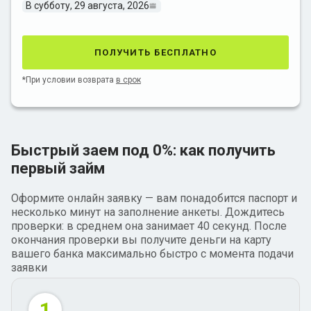
В субботу, 29 августа, 2026
получить бесплатно
*При условии возврата
в срок
Быстрый заем под 0%: как получить
первый займ
Оформите онлайн заявку — вам понадобится паспорт и
несколько минут на заполнение анкеты. Дождитесь
проверки: в среднем она занимает 40 секунд. После
окончания проверки вы получите деньги на карту
вашего банка максимально быстро с момента подачи
заявки
1