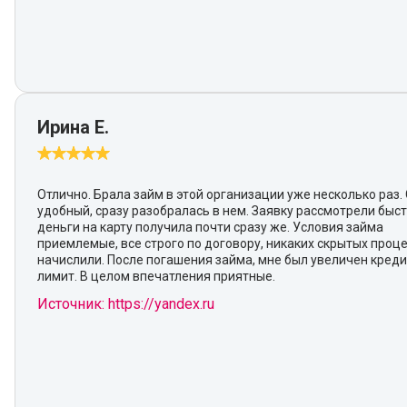
Ирина Е.
Отлично. Брала займ в этой организации уже несколько раз.
удобный, сразу разобралась в нем. Заявку рассмотрели быст
деньги на карту получила почти сразу же. Условия займа
приемлемые, все строго по договору, никаких скрытых проц
начислили. После погашения займа, мне был увеличен кред
лимит. В целом впечатления приятные.
Источник: https://yandex.ru