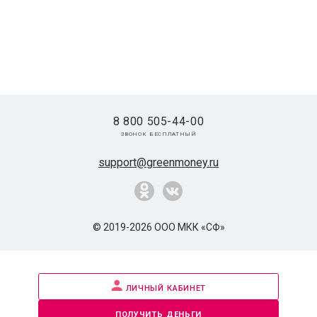
8 800 505-44-00
звонок бесплатный
support@greenmoney.ru
© 2019-2026 ООО МКК «СФ»
личный кабинет
получить деньги