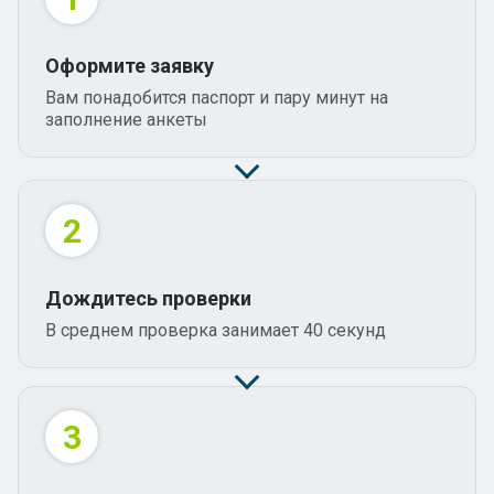
Оформите заявку
Вам понадобится паспорт и пару минут на
заполнение анкеты
2
Дождитесь проверки
В среднем проверка занимает 40 секунд
3