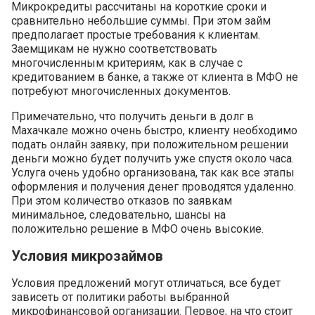
Микрокредиты рассчитаны на короткие сроки и
сравнительно небольшие суммы. При этом займ
предполагает простые требования к клиентам.
Заемщикам не нужно соответствовать
многочисленным критериям, как в случае с
кредитованием в банке, а также от клиента в МФО не
потребуют многочисленных документов.
Примечательно, что получить деньги в долг в
Махачкале можно очень быстро, клиенту необходимо
подать онлайн заявку, при положительном решении
деньги можно будет получить уже спустя около часа.
Услуга очень удобно организована, так как все этапы
оформления и получения денег проводятся удаленно.
При этом количество отказов по заявкам
минимальное, следовательно, шансы на
положительно решение в МФО очень высокие.
Условия микрозаймов
Условия предложений могут отличаться, все будет
зависеть от политики работы выбранной
микрофинансовой организации. Первое, на что стоит