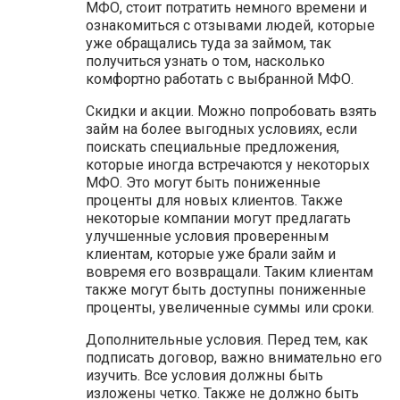
МФО, стоит потратить немного времени и
ознакомиться с отзывами людей, которые
уже обращались туда за займом, так
получиться узнать о том, насколько
комфортно работать с выбранной МФО.
Скидки и акции. Можно попробовать взять
займ на более выгодных условиях, если
поискать специальные предложения,
которые иногда встречаются у некоторых
МФО. Это могут быть пониженные
проценты для новых клиентов. Также
некоторые компании могут предлагать
улучшенные условия проверенным
клиентам, которые уже брали займ и
вовремя его возвращали. Таким клиентам
также могут быть доступны пониженные
проценты, увеличенные суммы или сроки.
Дополнительные условия. Перед тем, как
подписать договор, важно внимательно его
изучить. Все условия должны быть
изложены четко. Также не должно быть