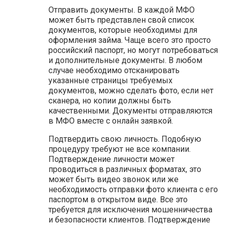
Отправить документы. В каждой МФО
может быть представлен свой список
документов, которые необходимы для
оформления займа. Чаще всего это просто
российский паспорт, но могут потребоваться
и дополнительные документы. В любом
случае необходимо отсканировать
указанные страницы требуемых
документов, можно сделать фото, если нет
сканера, но копии должны быть
качественными. Документы отправляются
в МФО вместе с онлайн заявкой.
Подтвердить свою личность. Подобную
процедуру требуют не все компании.
Подтверждение личности может
проводиться в различных форматах, это
может быть видео звонок или же
необходимость отправки фото клиента с его
паспортом в открытом виде. Все это
требуется для исключения мошенничества
и безопасности клиентов. Подтверждение