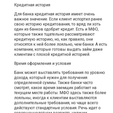
Кредитная история
Для банка кредитная история имеет очень
важное значение. Если клиент испортил ранее
свою историю кредитования, то вряд ли хоть
один из банков одобрит кредит. Есть и МФО,
которые также тщательно рассматривают
кредитную историю, но, как правило, они
относятся к ней более лояльно, чем банки. А есть
компании, которые готовы выдать займ даже
клиентам с плохой кредитной историей.
Время оформления и условия
Банк может выставлять требования по уровню
дохода, который нужен для получения
определенной суммы. Также банки часто
смотрят, какое время заемщик работает на
текущем месте работы. МФО здесь также более
лояльны, иногда к клиентам выставляются
дополнительные требования, но чаще всего
действуют стандартные условия. Речь идет о
совершеннолетнем возрасте, наличии