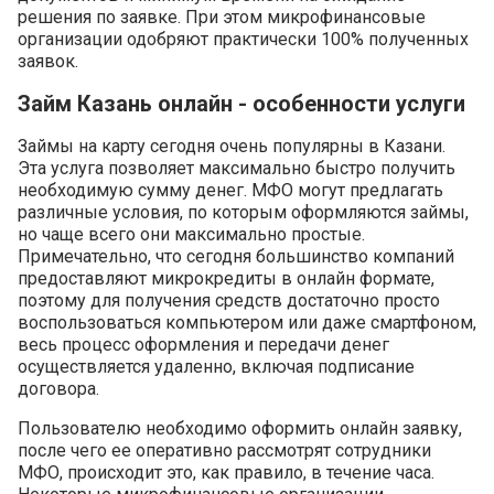
решения по заявке. При этом микрофинансовые
организации одобряют практически 100% полученных
заявок.
Займ Казань онлайн - особенности услуги
Займы на карту сегодня очень популярны в Казани.
Эта услуга позволяет максимально быстро получить
необходимую сумму денег. МФО могут предлагать
различные условия, по которым оформляются займы,
но чаще всего они максимально простые.
Примечательно, что сегодня большинство компаний
предоставляют микрокредиты в онлайн формате,
поэтому для получения средств достаточно просто
воспользоваться компьютером или даже смартфоном,
весь процесс оформления и передачи денег
осуществляется удаленно, включая подписание
договора.
Пользователю необходимо оформить онлайн заявку,
после чего ее оперативно рассмотрят сотрудники
МФО, происходит это, как правило, в течение часа.