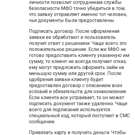
личности позволит сотрудникам службы
безопасности МФО точно убедиться в том,
что заявку отправляет именно тот человек,
чьи документы были предоставлены.
Подписать договор. После оформления
заявки ее обработают и пользователь
получит ответ с решением. Чаще всего это
положительное решение. Если же МФО не
готово предоставить клиенту указанную им
сумму, то клиент не всегда получает отказ,
ему могут предложить оформить займ на
меньшую сумму или другой срок. После
одобрения заявки клиенту будет
предоставлен договор с описанием всех
условий и обязательств для ознакомления.
Если клиента все устраивает, то он может
подписать документ также удаленно. Чаще
всего для подписания используется
специальный код, который поступает в СМС
сообщении.
Привязать карту и получить деньги. Чтобы