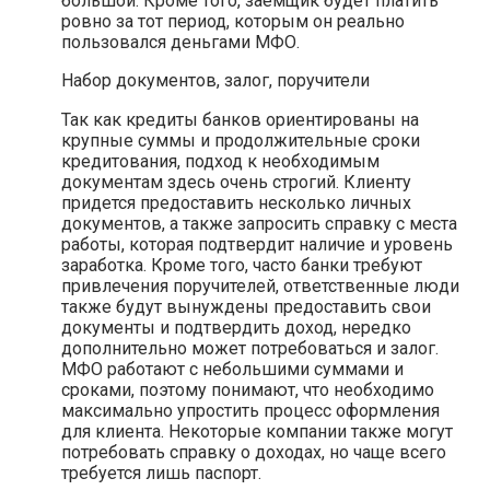
большой. Кроме того, заемщик будет платить
ровно за тот период, которым он реально
пользовался деньгами МФО.
Набор документов, залог, поручители
Так как кредиты банков ориентированы на
крупные суммы и продолжительные сроки
кредитования, подход к необходимым
документам здесь очень строгий. Клиенту
придется предоставить несколько личных
документов, а также запросить справку с места
работы, которая подтвердит наличие и уровень
заработка. Кроме того, часто банки требуют
привлечения поручителей, ответственные люди
также будут вынуждены предоставить свои
документы и подтвердить доход, нередко
дополнительно может потребоваться и залог.
МФО работают с небольшими суммами и
сроками, поэтому понимают, что необходимо
максимально упростить процесс оформления
для клиента. Некоторые компании также могут
потребовать справку о доходах, но чаще всего
требуется лишь паспорт.