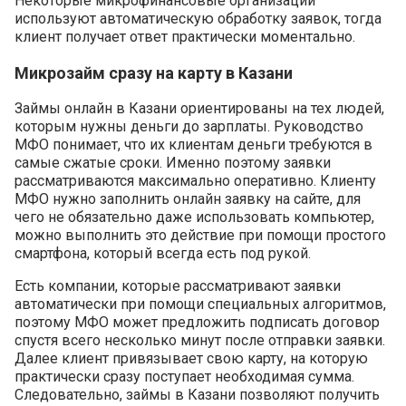
Некоторые микрофинансовые организации
используют автоматическую обработку заявок, тогда
клиент получает ответ практически моментально.
Микрозайм сразу на карту в Казани
Займы онлайн в Казани ориентированы на тех людей,
которым нужны деньги до зарплаты. Руководство
МФО понимает, что их клиентам деньги требуются в
самые сжатые сроки. Именно поэтому заявки
рассматриваются максимально оперативно. Клиенту
МФО нужно заполнить онлайн заявку на сайте, для
чего не обязательно даже использовать компьютер,
можно выполнить это действие при помощи простого
смартфона, который всегда есть под рукой.
Есть компании, которые рассматривают заявки
автоматически при помощи специальных алгоритмов,
поэтому МФО может предложить подписать договор
спустя всего несколько минут после отправки заявки.
Далее клиент привязывает свою карту, на которую
практически сразу поступает необходимая сумма.
Следовательно, займы в Казани позволяют получить