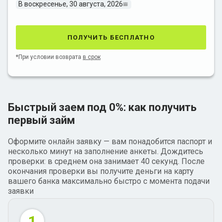
В воскресенье, 30 августа, 2026
получить бесплатно
*При условии возврата
в срок
Быстрый заем под 0%: как получить
первый займ
Оформите онлайн заявку — вам понадобится паспорт и
несколько минут на заполнение анкеты. Дождитесь
проверки: в среднем она занимает 40 секунд. После
окончания проверки вы получите деньги на карту
вашего банка максимально быстро с момента подачи
заявки
1