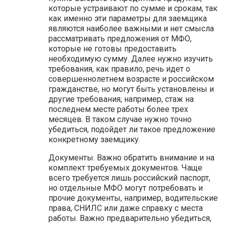
которые устраивают по сумме и срокам, так
как именно эти параметры для заемщика
являются наиболее важными и нет смысла
рассматривать предложения от МФО,
которые не готовы предоставить
необходимую сумму. Далее нужно изучить
требования, как правило, речь идет о
совершеннолетнем возрасте и российском
гражданстве, но могут быть установлены и
другие требования, например, стаж на
последнем месте работы более трех
месяцев. В таком случае нужно точно
убедиться, подойдет ли такое предложение
конкретному заемщику.
Документы. Важно обратить внимание и на
комплект требуемых документов. Чаще
всего требуется лишь российский паспорт,
но отдельные МФО могут потребовать и
прочие документы, например, водительские
права, СНИЛС или даже справку с места
работы. Важно предварительно убедиться,