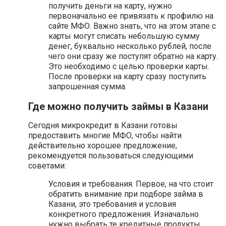
получить деньги на карту, нужно
первоначально ее привязать к профилю на
сайте МФО. Важно знать, что на этом этапе с
карты могут списать небольшую сумму
денег, буквально несколько рублей, после
чего они сразу же поступят обратно на карту.
Это необходимо с целью проверки карты.
После проверки на карту сразу поступить
запрошенная сумма.
Где можно получить займы в Казани
Сегодня микрокредит в Казани готовы
предоставить многие МФО, чтобы найти
действительно хорошее предложение,
рекомендуется пользоваться следующими
советами:
Условия и требования. Первое, на что стоит
обратить внимание при подборе займа в
Казани, это требования и условия
конкретного предложения. Изначально
нужно выбрать те кредитные продукты,