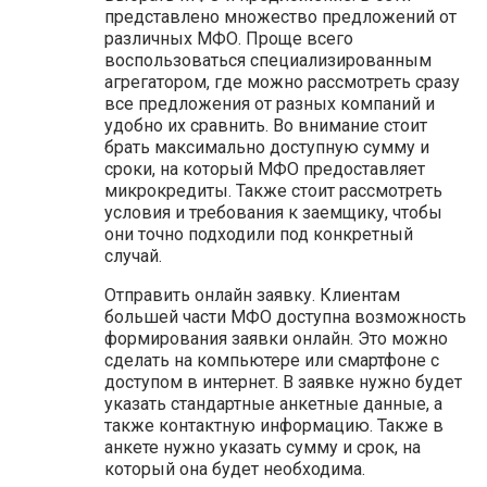
представлено множество предложений от
различных МФО. Проще всего
воспользоваться специализированным
агрегатором, где можно рассмотреть сразу
все предложения от разных компаний и
удобно их сравнить. Во внимание стоит
брать максимально доступную сумму и
сроки, на который МФО предоставляет
микрокредиты. Также стоит рассмотреть
условия и требования к заемщику, чтобы
они точно подходили под конкретный
случай.
Отправить онлайн заявку. Клиентам
большей части МФО доступна возможность
формирования заявки онлайн. Это можно
сделать на компьютере или смартфоне с
доступом в интернет. В заявке нужно будет
указать стандартные анкетные данные, а
также контактную информацию. Также в
анкете нужно указать сумму и срок, на
который она будет необходима.