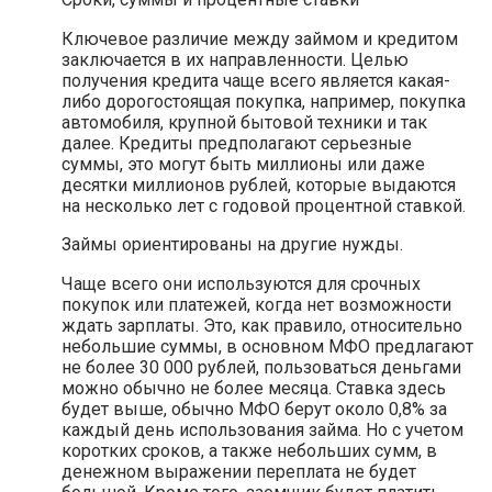
Ключевое различие между займом и кредитом
заключается в их направленности. Целью
получения кредита чаще всего является какая-
либо дорогостоящая покупка, например, покупка
автомобиля, крупной бытовой техники и так
далее. Кредиты предполагают серьезные
суммы, это могут быть миллионы или даже
десятки миллионов рублей, которые выдаются
на несколько лет с годовой процентной ставкой.
Займы ориентированы на другие нужды.
Чаще всего они используются для срочных
покупок или платежей, когда нет возможности
ждать зарплаты. Это, как правило, относительно
небольшие суммы, в основном МФО предлагают
не более 30 000 рублей, пользоваться деньгами
можно обычно не более месяца. Ставка здесь
будет выше, обычно МФО берут около 0,8% за
каждый день использования займа. Но с учетом
коротких сроков, а также небольших сумм, в
денежном выражении переплата не будет