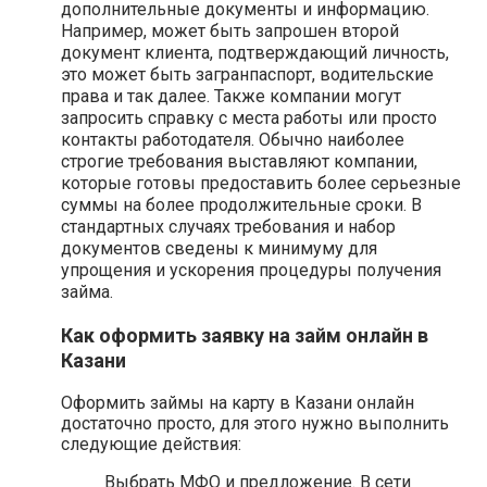
дополнительные документы и информацию.
Например, может быть запрошен второй
документ клиента, подтверждающий личность,
это может быть загранпаспорт, водительские
права и так далее. Также компании могут
запросить справку с места работы или просто
контакты работодателя. Обычно наиболее
строгие требования выставляют компании,
которые готовы предоставить более серьезные
суммы на более продолжительные сроки. В
стандартных случаях требования и набор
документов сведены к минимуму для
упрощения и ускорения процедуры получения
займа.
Как оформить заявку на займ онлайн в
Казани
Оформить займы на карту в Казани онлайн
достаточно просто, для этого нужно выполнить
следующие действия:
Выбрать МФО и предложение. В сети