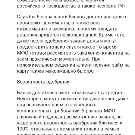
российского гражданства, а также паспорта РФ.
Службы безопасности банков достаточно долго
проверяют документы, а также всю
информацию о заемщике, поэтому ожидать
решения придется несколько дней. Кроме того,
даже после одобрения заявки деньги могут
предоставить только спустя какое-то время.
МФО готовы рассмотреть заявления клиентов на
заем практически моментально. При
положительном решении клиент получит займ на
карту также максимально быстро.
Вероятность одобрения
Банки достаточно часто отказывают в кредите.
Некоторые могут отказать в выдаче денег даже
при незначительном отклонении от
установленных требований. У разных МФО
различный подход к рассмотрению заявок, но
чаще всего вероятность одобрения близится к
100%, отказывают компании только в самых
крайних случаях, когда есть четкое понимание,