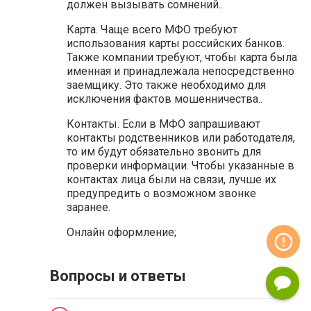
должен вызывать сомнений..
Карта. Чаще всего МФО требуют
использования карты российских банков.
Также компании требуют, чтобы карта была
именная и принадлежала непосредственно
заемщику. Это также необходимо для
исключения фактов мошенничества..
Контакты. Если в МФО запрашивают
контакты родственников или работодателя,
то им будут обязательно звонить для
проверки информации. Чтобы указанные в
контактах лица были на связи, лучше их
предупредить о возможном звонке
заранее.
Онлайн оформление;
Вопросы и ответы