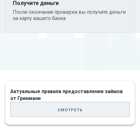
Получите деньги
После окончания проверки вы получите деньги
на карту вашего банка
Актуальные правила предоставления займов
от Гринмани
смотреть