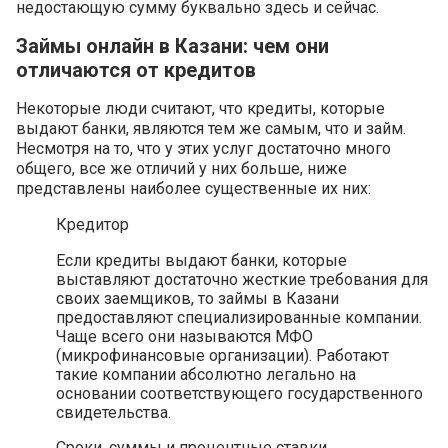
недостающую сумму буквально здесь и сейчас.
Займы онлайн в Казани: чем они
отличаются от кредитов
Некоторые люди считают, что кредиты, которые
выдают банки, являются тем же самым, что и займ.
Несмотря на то, что у этих услуг достаточно много
общего, все же отличий у них больше, ниже
представлены наиболее существенные их них:
Кредитор
Если кредиты выдают банки, которые
выставляют достаточно жесткие требования для
своих заемщиков, то займы в Казани
предоставляют специализированные компании.
Чаще всего они называются МФО
(микрофинансовые организации). Работают
такие компании абсолютно легально на
основании соответствующего государственного
свидетельства.
Сроки, суммы и процентные ставки