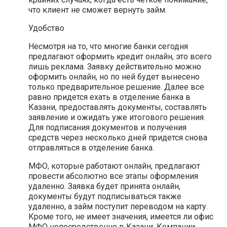
что клиент не сможет вернуть займ.
Удобство
Несмотря на то, что многие банки сегодня
предлагают оформить кредит онлайн, это всего
лишь реклама. Заявку действительно можно
оформить онлайн, но по ней будет вынесено
только предварительное решение. Далее все
равно придется ехать в отделение банка в
Казани, предоставлять документы, составлять
заявление и ожидать уже итогового решения.
Для подписания документов и получения
средств через несколько дней придется снова
отправляться в отделение банка.
МФО, которые работают онлайн, предлагают
провести абсолютно все этапы оформления
удаленно. Заявка будет принята онлайн,
документы будут подписываться также
удаленно, а займ поступит переводом на карту.
Кроме того, не имеет значения, имеется ли офис
МФО непосредственно в Казани. Компании,