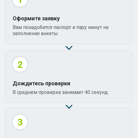
Оформите заявку
Вам понадобится паспорт и пару минут на
заполнение анкеты
2
Дождитесь проверки
В среднем проверка занимает 40 секунд
3