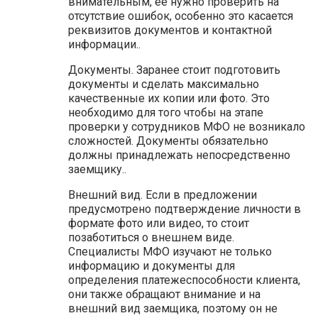
внимательным, ее нужно проверить на
отсутствие ошибок, особенно это касается
реквизитов документов и контактной
информации..
Документы. Заранее стоит подготовить
документы и сделать максимально
качественные их копии или фото. Это
необходимо для того чтобы на этапе
проверки у сотрудников МФО не возникало
сложностей. Документы обязательно
должны принадлежать непосредственно
заемщику..
Внешний вид. Если в предложении
предусмотрено подтверждение личности в
формате фото или видео, то стоит
позаботиться о внешнем виде.
Специалисты МФО изучают не только
информацию и документы для
определения платежеспособности клиента,
они также обращают внимание и на
внешний вид заемщика, поэтому он не