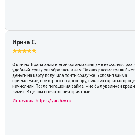
Ирина Е.
Отлично. Брала займ в этой организации уже несколько раз.
удобный, сразу разобралась в нем. Заявку рассмотрели быст
деньги на карту получила почти сразу же. Условия займа
приемлемые, все строго по договору, никаких скрытых проц
начислили. После погашения займа, мне был увеличен кред
лимит. В целом впечатления приятные.
Источник: https://yandex.ru