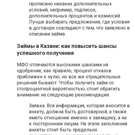
прописано никаких дополнительных
условий, например, подписок,
дополнительных процентов и комиссий.
Лучше выбирать предложения, где условия
в договоре совпадают с тем, что заявлено в
описании займа
Займы в Казани: как повысить шансы
успешного получения
МФО отличаются высокими шансами на
одобрение, как правило, процент отказов
приближен к нулю, но все же отрицательные
решения бывают. Чтобы получить займ со
стопроцентной вероятностью, стоит обратить
внимание на следующие рекомендации:
Заявка. Вся информация, которая вносится в
анкету, должна быть достоверной, а также
иметь отношение именно к заемщику, а не
к посторонним лицам. На этапе заполнения
анкеты стоит быть предельно