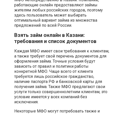
работающие онлайн предоставляют займы
жителям любых российских городов, поэтому
здесь пользователь может выбирать
оптимальный вариант займа из множества
предложений по всей России.
Взять займ онлайн в Казани:
требования и список документов
Каждая МФО имеет свои требования к клиентам,
а также требует свой перечень документов для
оформления займа. Точные условия будут
зависеть от правил и политики работы
конкретной МФО. Чаще всего от клиента
требуется лишь российское гражданство,
наличие паспорта РФ и банковской карты для
получения займа. Также МФО предлагают свои
услуги только совершеннолетним клиентам, это
условие имеется у всех компаний без
исключения.
Некоторые МФО могут потребовать также и