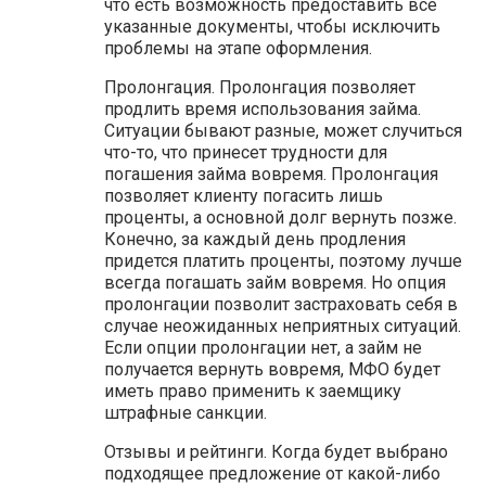
что есть возможность предоставить все
указанные документы, чтобы исключить
проблемы на этапе оформления.
Пролонгация. Пролонгация позволяет
продлить время использования займа.
Ситуации бывают разные, может случиться
что-то, что принесет трудности для
погашения займа вовремя. Пролонгация
позволяет клиенту погасить лишь
проценты, а основной долг вернуть позже.
Конечно, за каждый день продления
придется платить проценты, поэтому лучше
всегда погашать займ вовремя. Но опция
пролонгации позволит застраховать себя в
случае неожиданных неприятных ситуаций.
Если опции пролонгации нет, а займ не
получается вернуть вовремя, МФО будет
иметь право применить к заемщику
штрафные санкции.
Отзывы и рейтинги. Когда будет выбрано
подходящее предложение от какой-либо