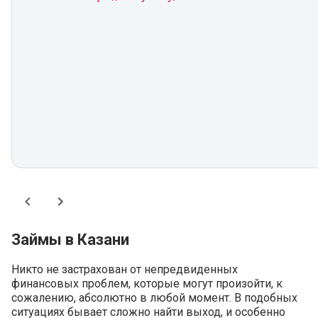
Займы в Казани
Никто не застрахован от непредвиденных
финансовых проблем, которые могут произойти, к
сожалению, абсолютно в любой момент. В подобных
ситуациях бывает сложно найти выход, и особенно