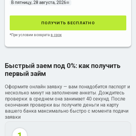
В пятницу, 28 августа, 2026
получить бесплатно
*При условии возврата
в срок
Быстрый заем под 0%: как получить
первый займ
Оформите онлайн заявку — вам понадобится паспорт и
несколько минут на заполнение анкеты. Дождитесь
проверки: в среднем она занимает 40 секунд. После
окончания проверки вы получите деньги на карту
вашего банка максимально быстро с момента подачи
заявки
1