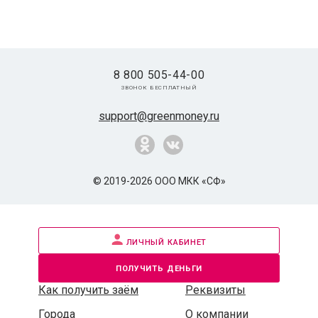
8 800 505-44-00
звонок бесплатный
support@greenmoney.ru
© 2019-2026 ООО МКК «СФ»
личный кабинет
получить деньги
Как получить заём
Реквизиты
Города
О компании