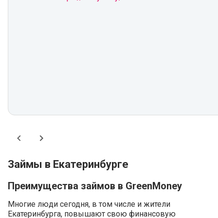
Займы в Екатеринбурге
Преимущества займов в GreenMoney
Многие люди сегодня, в том числе и жители
Екатеринбурга, повышают свою финансовую