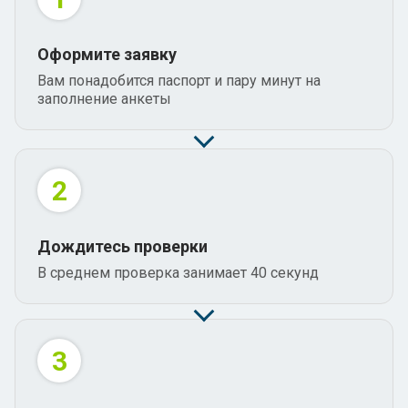
Оформите заявку
Вам понадобится паспорт и пару минут на
заполнение анкеты
2
Дождитесь проверки
В среднем проверка занимает 40 секунд
3