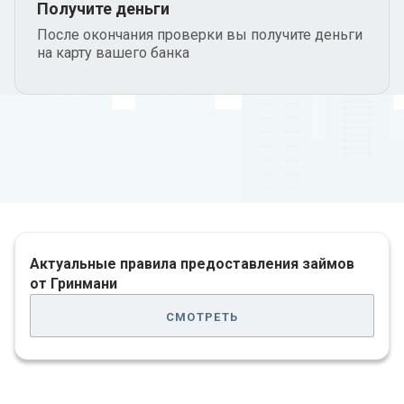
Получите деньги
После окончания проверки вы получите деньги
на карту вашего банка
Актуальные правила предоставления займов
от Гринмани
смотреть