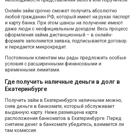
Онлайн займ срочно сможет получить абсолютно
любой гражданин РФ, который имеет на руках паспорт
и карту банка. При этом шансы на получение имеют
даже люди с неофициальным доходом. Весь процесс
оформления займа дистанционный – в онлайн-
формате заполняется заявка, подписывается договор
и передается микрокредит.
Постоянным клиентам мы рады предложить особые
условия с расширенными финансовыми и
временными лимитами.
Где получить наличные деньги в долг в
Екатеринбурге
Получить займ в Екатеринбурге наличными можно,
сняв деньги в банкомате, который обслуживает
выданную карту. Ниже размещена карта
расположения банкоматов в Екатеринбурге. Перед
снятием денег в банкомате убедитесь, взимается ли
там комиссия.