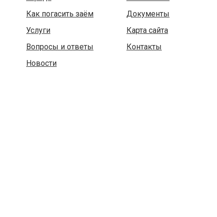
Как погасить заём
Документы
Услуги
Карта сайта
Вопросы и ответы
Контакты
Новости