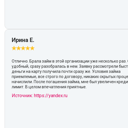
Ирина Е.
Отлично. Брала займ в этой организации уже несколько раз.
удобный, сразу разобралась в нем. Заявку рассмотрели быст
деньги на карту получила почти сразу же. Условия займа
приемлемые, все строго по договору, никаких скрытых проц
начислили. После погашения займа, мне был увеличен кред
лимит. В целом впечатления приятные.
Источник: https://yandex.ru