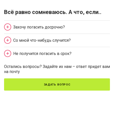
Всё равно сомневаюсь. А что, если..
Захочу погасить досрочно?
Со мной что-нибудь случится?
Не получится погасить в срок?
Остались вопросы? Задайте их нам – ответ придет вам
на почту
задать вопрос