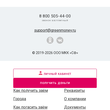
8 800 505-44-00
звонок бесплатный
support@greenmoney.ru
© 2019-2026 ООО МКК «СФ»
личный кабинет
получить деньги
Как получить заём
Реквизиты
Города
О компании
Как погасить заём
Документы