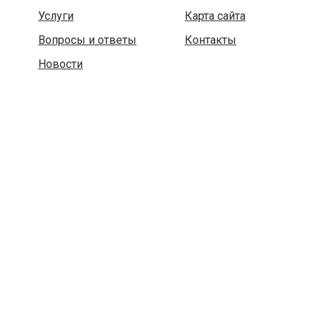
Услуги
Карта сайта
Вопросы и ответы
Контакты
Новости