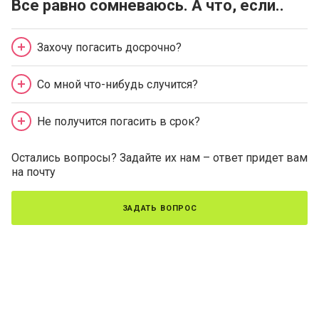
Все равно сомневаюсь. А что, если..
Захочу погасить досрочно?
Со мной что-нибудь случится?
Не получится погасить в срок?
Остались вопросы? Задайте их нам – ответ придет вам
на почту
задать вопрос