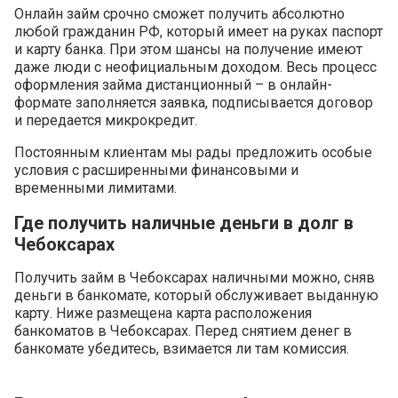
Онлайн займ срочно сможет получить абсолютно
любой гражданин РФ, который имеет на руках паспорт
и карту банка. При этом шансы на получение имеют
даже люди с неофициальным доходом. Весь процесс
оформления займа дистанционный – в онлайн-
формате заполняется заявка, подписывается договор
и передается микрокредит.
Постоянным клиентам мы рады предложить особые
условия с расширенными финансовыми и
временными лимитами.
Где получить наличные деньги в долг в
Чебоксарах
Получить займ в Чебоксарах наличными можно, сняв
деньги в банкомате, который обслуживает выданную
карту. Ниже размещена карта расположения
банкоматов в Чебоксарах. Перед снятием денег в
банкомате убедитесь, взимается ли там комиссия.