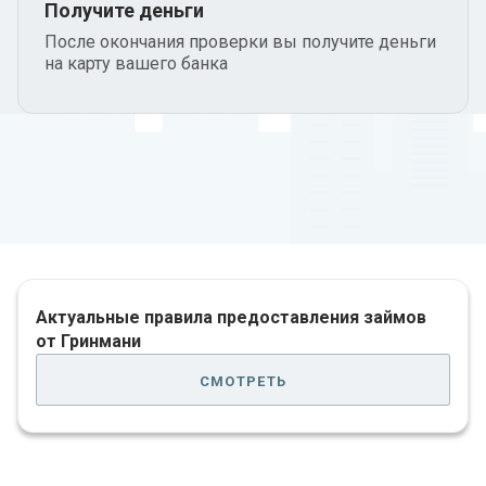
Получите деньги
После окончания проверки вы получите деньги
на карту вашего банка
Актуальные правила предоставления займов
от Гринмани
смотреть