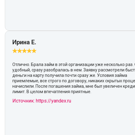
Ирина Е.
Отлично. Брала займ в этой организации уже несколько раз.
удобный, сразу разобралась в нем. Заявку рассмотрели быст
деньги на карту получила почти сразу же. Условия займа
приемлемые, все строго по договору, никаких скрытых проц
начислили. После погашения займа, мне был увеличен кред
лимит. В целом впечатления приятные.
Источник: https://yandex.ru