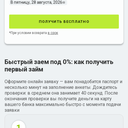
В пятницу, 28 августа, 2026
получить бесплатно
*При условии возврата
в срок
Быстрый заем под 0%: как получить
первый займ
Оформите онлайн заявку — вам понадобится паспорт и
несколько минут на заполнение анкеты. Дождитесь
проверки: в среднем она занимает 40 секунд. После
окончания проверки вы получите деньги на карту
вашего банка максимально быстро с момента подачи
заявки
1