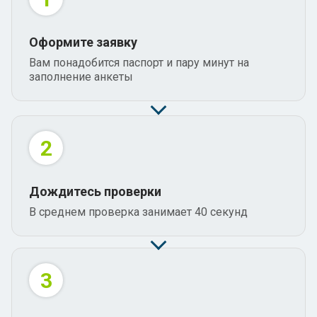
Оформите заявку
Вам понадобится паспорт и пару минут на
заполнение анкеты
2
Дождитесь проверки
В среднем проверка занимает 40 секунд
3