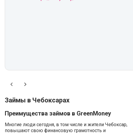
Займы в Чебоксарах
Преимущества займов в GreenMoney
Многие люди сегодня, в том числе и жители Чебоксар,
повышают свою финансовую грамотность и