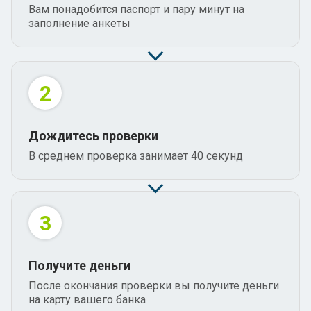
Вам понадобится паспорт и пару минут на
заполнение анкеты
2
Дождитесь проверки
В среднем проверка занимает 40 секунд
3
Получите деньги
После окончания проверки вы получите деньги
на карту вашего банка