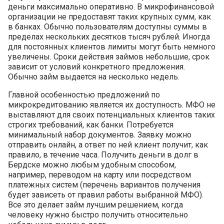
деньги максимально оперативно. В микрофинансовой
организации не предоставят таких крупных сумм, как
в банках. Обычно пользователям доступны суммы в
пределах нескольких десятков тысяч рублей. Иногда
для постоянных клиентов лимиты могут быть немного
увеличены. Сроки действия займов небольшие, срок
зависит от условий конкретного предложения.
Обычно займ выдается на несколько недель.
Главной особенностью предложений по
микрокредитованию является их доступность. МФО не
выставляют для своих потенциальных клиентов таких
строгих требований, как банки. Потребуется
минимальный набор документов. Заявку можно
отправить онлайн, а ответ по ней клиент получит, как
правило, в течение часа. Получить деньги в долг в
Бердске можно любым удобным способом,
например, переводом на карту или посредством
платежных систем (перечень вариантов получения
будет зависеть от правил работы выбранной МФО).
Все это делает займ лучшим решением, когда
человеку нужно быстро получить относительно