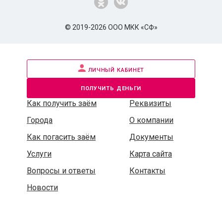
© 2019-2026 ООО МКК «СФ»
личный кабинет
получить деньги
Как получить заём
Реквизиты
Города
О компании
Как погасить заём
Документы
Услуги
Карта сайта
Вопросы и ответы
Контакты
Новости