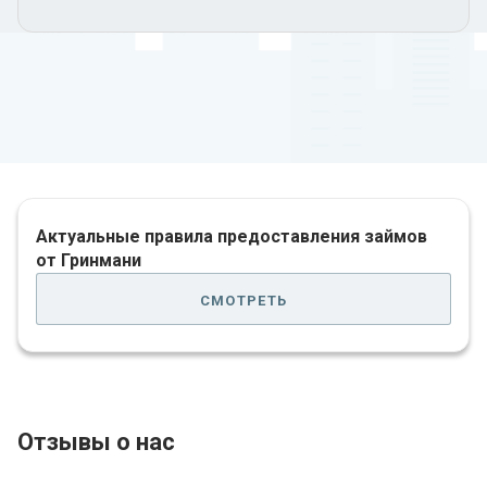
Актуальные правила предоставления займов
от Гринмани
смотреть
Отзывы о нас