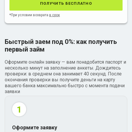
получить бесплатно
*При условии возврата
в срок
Быстрый заем под 0%: как получить
первый займ
Оформите онлайн заявку — вам понадобится паспорт и
несколько минут на заполнение анкеты. Дождитесь
проверки: в среднем она занимает 40 секунд. После
окончания проверки вы получите деньги на карту
вашего банка максимально быстро с момента подачи
заявки
1
Оформите заявку