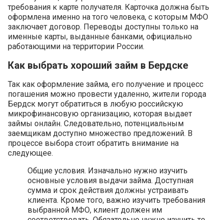
требования к карте получателя. Карточка должна быть
оформлена именно на того человека, с которым МФО
заключает договор. Переводы доступны только на
именные карты, выданные банками, официально
работающими на территории России.
Как выбрать хороший займ в Бердске
Так как оформление займа, его получение и процесс
погашения можно провести удаленно, жители города
Бердск могут обратиться в любую российскую
микрофинансовую организацию, которая выдает
займы онлайн. Следовательно, потенциальным
заемщикам доступно множество предложений. В
процессе выбора стоит обратить внимание на
следующее.
Общие условия. Изначально нужно изучить
основные условия выдачи займа. Доступная
сумма и срок действия должны устраивать
клиента. Кроме того, важно изучить требования
выбранной МФО, клиент должен им
соответствовать. Обязательно нужно изучить то,