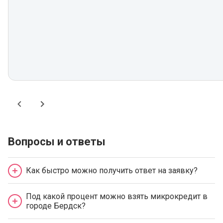
Вопросы и ответы
Как быстро можно получить ответ на заявку?
Под какой процент можно взять микрокредит в
городе Бердск?