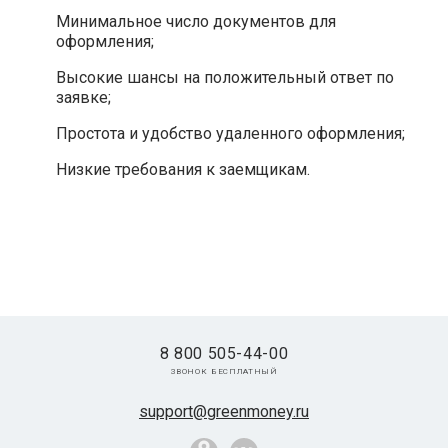
Минимальное число документов для
оформления;
Высокие шансы на положительный ответ по
заявке;
Простота и удобство удаленного оформления;
Низкие требования к заемщикам.
8 800 505-44-00
звонок бесплатный
support@greenmoney.ru