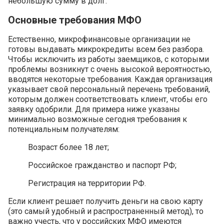
небольшую сумму в долг.
Основные требования МФО
Естественно, микрофинансовые организации не
готовы выдавать микрокредиты всем без разбора.
Чтобы исключить из работы заемщиков, с которыми
проблемы возникнут с очень высокой вероятностью,
вводятся некоторые требования. Каждая организация
указывает свой персональный перечень требований,
которым должен соответствовать клиент, чтобы его
заявку одобрили. Для примера ниже указаны
минимально возможные сегодня требования к
потенциальным получателям:
Возраст более 18 лет;
Российское гражданство и паспорт РФ;
Регистрация на территории РФ.
Если клиент решает получить деньги на свою карту
(это самый удобный и распространенный метод), то
важно учесть, что у российских МФО имеются