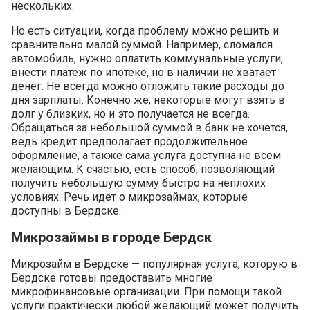
нескольких.
Но есть ситуации, когда проблему можно решить и
сравнительно малой суммой. Например, сломался
автомобиль, нужно оплатить коммунальные услуги,
внести платеж по ипотеке, но в наличии не хватает
денег. Не всегда можно отложить такие расходы до
дня зарплаты. Конечно же, некоторые могут взять в
долг у близких, но и это получается не всегда.
Обращаться за небольшой суммой в банк не хочется,
ведь кредит предполагает продолжительное
оформление, а также сама услуга доступна не всем
желающим. К счастью, есть способ, позволяющий
получить небольшую сумму быстро на неплохих
условиях. Речь идет о микрозаймах, которые
доступны в Бердске.
Микрозаймы в городе Бердск
Микрозайм в Бердске — популярная услуга, которую в
Бердске готовы предоставить многие
микрофинансовые организации. При помощи такой
услуги практически любой желающий может получить