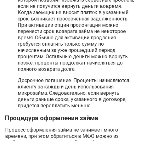
если не получится вернуть деньги вовремя.
Когда заемщик не вносит платеж в указанный
срок, возникает просроченная задолженность.
При активации опции пролонгации можно
перенести срок возврата займа не некоторое
время. Обычно для активации продления
требуется оплатить только сумму по
начисленным за уже прошедший период
процентам. Остальные деньги можно вернуть
позже, проценты продолжат начисляться до
полного возврата долга.
Досрочное погашение. Проценты начисляются
клиенту за каждый день использования
микрозайма. Следовательно, если вернуть
деньги раньше срока, указанного в договоре,
придется переплатить меньше.
Процедура оформления займа
Процесс оформления займа не занимает много
времени, при этом обратиться в МФО можно из