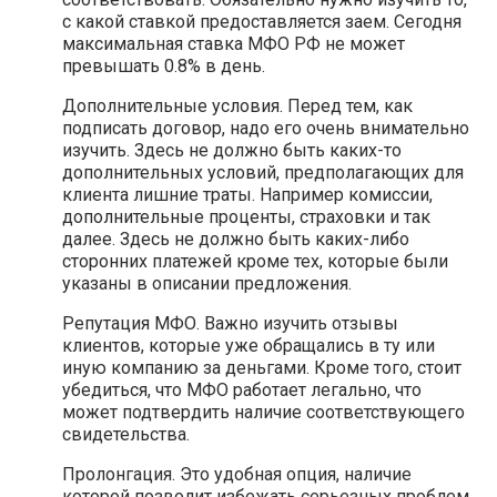
с какой ставкой предоставляется заем. Сегодня
максимальная ставка МФО РФ не может
превышать 0.8% в день.
Дополнительные условия. Перед тем, как
подписать договор, надо его очень внимательно
изучить. Здесь не должно быть каких-то
дополнительных условий, предполагающих для
клиента лишние траты. Например комиссии,
дополнительные проценты, страховки и так
далее. Здесь не должно быть каких-либо
сторонних платежей кроме тех, которые были
указаны в описании предложения.
Репутация МФО. Важно изучить отзывы
клиентов, которые уже обращались в ту или
иную компанию за деньгами. Кроме того, стоит
убедиться, что МФО работает легально, что
может подтвердить наличие соответствующего
свидетельства.
Пролонгация. Это удобная опция, наличие
которой позволит избежать серьезных проблем,