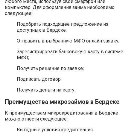
любого места, используя свой смартфон или
компьютер. Для оформления займа необходимо
следующее:
Подобрать подходящее предложение из
доступных в Бердске;
Отправить в выбранную МФО онлайн заявку;
Зарегистрировать банковскую карту в системе
МФО;
Получить решение по заявке;
Подписать договор;
Получить деньги на карту.
Преимущества микрозаймов в Бердске
К преимуществам микрокредитования в Бердске
можно отнести следующее:
Выгодные условия кредитования;