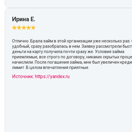
Ирина Е.
Отлично. Брала займ в этой организации уже несколько раз.
удобный, сразу разобралась в нем. Заявку рассмотрели быст
деньги на карту получила почти сразу же. Условия займа
приемлемые, все строго по договору, никаких скрытых проц
начислили. После погашения займа, мне был увеличен кред
лимит. В целом впечатления приятные.
Источник: https://yandex.ru