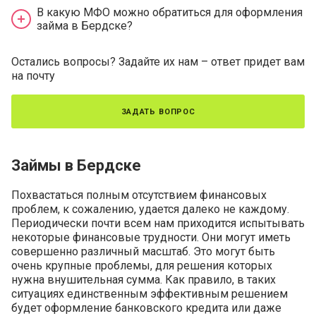
В какую МФО можно обратиться для оформления
займа в Бердске?
Остались вопросы? Задайте их нам – ответ придет вам
на почту
задать вопрос
Займы в Бердске
Похвастаться полным отсутствием финансовых
проблем, к сожалению, удается далеко не каждому.
Периодически почти всем нам приходится испытывать
некоторые финансовые трудности. Они могут иметь
совершенно различный масштаб. Это могут быть
очень крупные проблемы, для решения которых
нужна внушительная сумма. Как правило, в таких
ситуациях единственным эффективным решением
будет оформление банковского кредита или даже